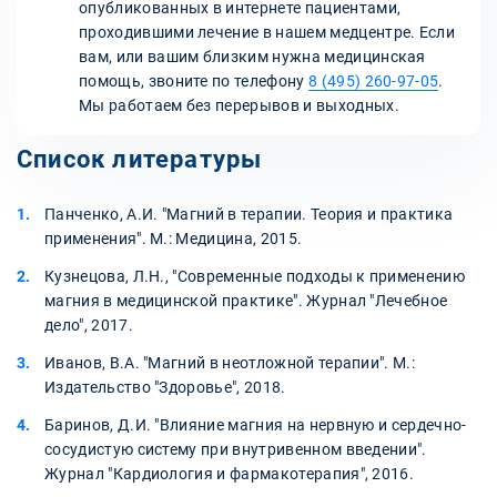
опубликованных в интернете пациентами,
проходившими лечение в нашем медцентре. Если
вам, или вашим близким нужна медицинская
помощь, звоните по телефону
8 (495) 260-97-05
.
Мы работаем без перерывов и выходных.
Список литературы
Панченко, А.И. "Магний в терапии. Теория и практика
применения". М.: Медицина, 2015.
Кузнецова, Л.Н., "Современные подходы к применению
магния в медицинской практике". Журнал "Лечебное
дело", 2017.
Иванов, В.А. "Магний в неотложной терапии". М.:
Издательство "Здоровье", 2018.
Баринов, Д.И. "Влияние магния на нервную и сердечно-
сосудистую систему при внутривенном введении".
Журнал "Кардиология и фармакотерапия", 2016.