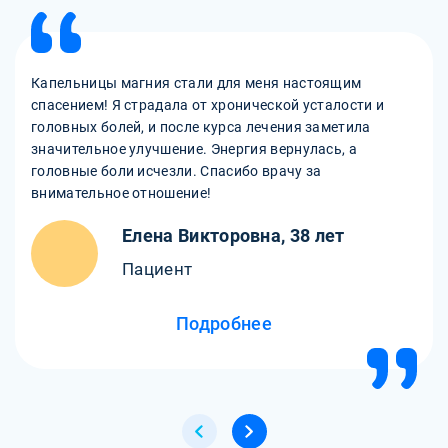
Капельницы магния стали для меня настоящим
спасением! Я страдала от хронической усталости и
головных болей, и после курса лечения заметила
значительное улучшение. Энергия вернулась, а
головные боли исчезли. Спасибо врачу за
внимательное отношение!
Елена Викторовна, 38 лет
Пациент
Подробнее