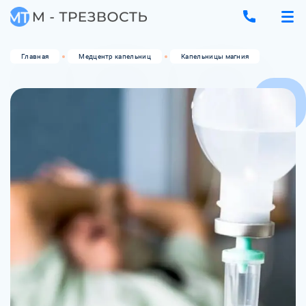
Главная
Медцентр капельниц
Капельницы магния