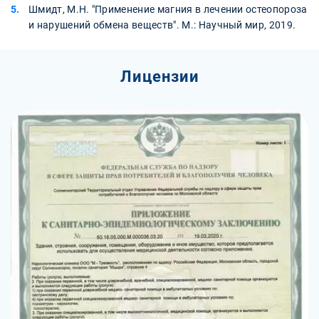
Шмидт, М.Н. "Применение магния в лечении остеопороза
и нарушений обмена веществ". М.: Научный мир, 2019.
Лицензии