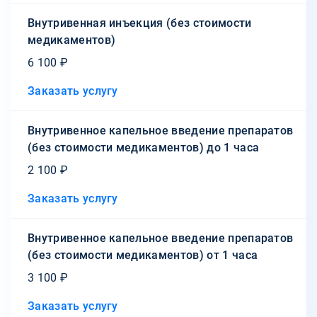
Внутривенная инъекция (без стоимости
медикаментов)
6 100 ₽
Заказать услугу
Внутривенное капельное введение препаратов
(без стоимости медикаментов) до 1 часа
2 100 ₽
Заказать услугу
Внутривенное капельное введение препаратов
(без стоимости медикаментов) от 1 часа
3 100 ₽
Заказать услугу