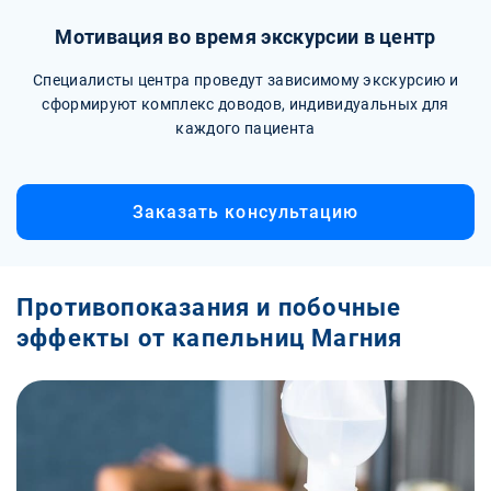
Мотивация во время экскурсии в центр
Специалисты центра проведут зависимому экскурсию и
сформируют комплекс доводов, индивидуальных для
каждого пациента
Заказать консультацию
Противопоказания и побочные
эффекты от капельниц Магния