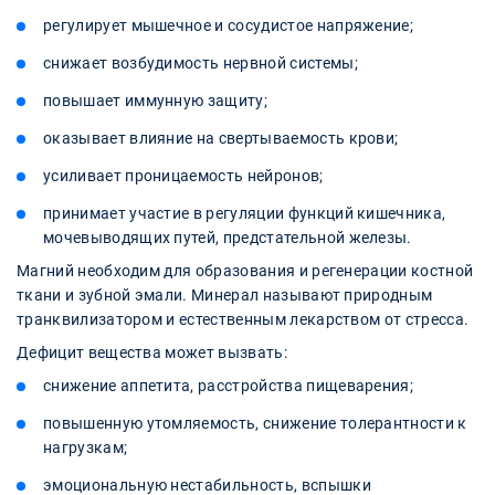
регулирует мышечное и сосудистое напряжение;
снижает возбудимость нервной системы;
повышает иммунную защиту;
оказывает влияние на свертываемость крови;
усиливает проницаемость нейронов;
принимает участие в регуляции функций кишечника,
мочевыводящих путей, предстательной железы.
Магний необходим для образования и регенерации костной
ткани и зубной эмали. Минерал называют природным
транквилизатором и естественным лекарством от стресса.
Дефицит вещества может вызвать:
снижение аппетита, расстройства пищеварения;
повышенную утомляемость, снижение толерантности к
нагрузкам;
эмоциональную нестабильность, вспышки