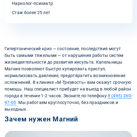
Нарколог-психиатр
Стаж более 25 лет
Гипертонический криз — состояние, последствия могут
быть самыми тяжелыми — от нарушения работы систем
жизнедеятельности до развития инсульта. Капельницы
Магния позволяют быстро купировать приступ,
нормализовать давление, предотвратить возникновение
осложнений. В клинике «М-Трезвость» вам окажут срочную
помощь. Наш специалист прибудет на выезд в любой район
города в течение 1-2 часов. Звоните по телефону
8 (495) 260-
97-05
. Мы работаем круглосуточно, без праздников и
выходных.
Зачем нужен Магний