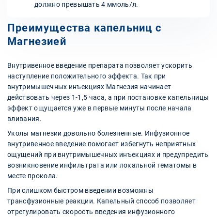
должно превышать 4 ммоль/л.
Преимущества капельниц с
Магнезией
Внутривенное введение препарата позволяет ускорить
наступление положительного эффекта. Так при
внутримышечных инъекциях Магнезия начинает
действовать через 1-1,5 часа, а при постановке капельницы
эффект ощущается уже в первые минуты после начала
вливания.
Уколы магнезии довольно болезненные. Инфузионное
внутривенное введение помогает избегнуть неприятных
ощущений при внутримышечных инъекциях и предупредить
возникновение инфильтрата или локальной гематомы в
месте прокола.
При слишком быстром введении возможны
трансфузионные реакции. Капельный способ позволяет
отрегулировать скорость введения инфузионного