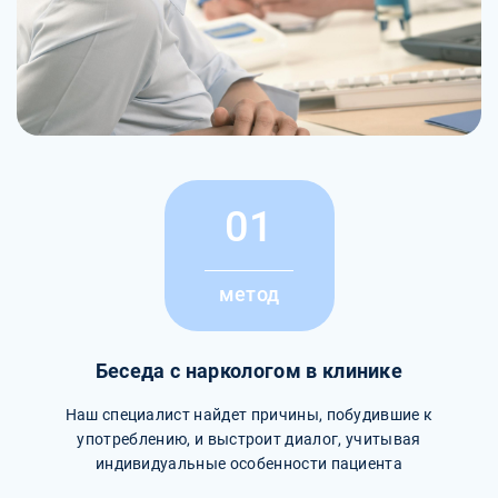
01
метод
Беседа с наркологом в клинике
Наш специалист найдет причины, побудившие к
употреблению, и выстроит диалог, учитывая
индивидуальные особенности пациента