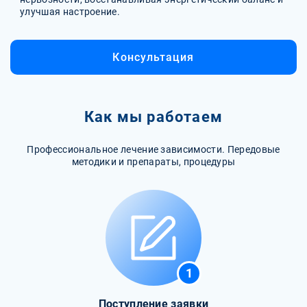
улучшая настроение.
Консультация
Как мы работаем
Профессиональное лечение зависимости. Передовые
методики и препараты, процедуры
1
Поступление заявки