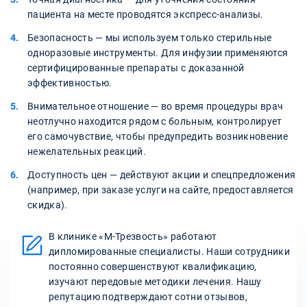
пациента на месте проводятся экспресс-анализы.
Безопасность — мы используем только стерильные
одноразовые инструменты. Для инфузии применяются
сертифицированные препараты с доказанной
эффективностью.
Внимательное отношение — во время процедуры врач
неотлучно находится рядом с больным, контролирует
его самочувствие, чтобы предупредить возникновение
нежелательных реакций.
Доступность цен — действуют акции и спецпредложения
(например, при заказе услуги на сайте, предоставляется
скидка).
В клинике «М-Трезвость» работают
дипломированные специалисты. Наши сотрудники
постоянно совершенствуют квалификацию,
изучают передовые методики лечения. Нашу
репутацию подтверждают сотни отзывов,