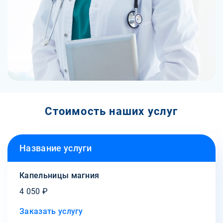
Стоимость наших услуг
Название услуги
Капельницы магния
4 050 ₽
Заказать услугу