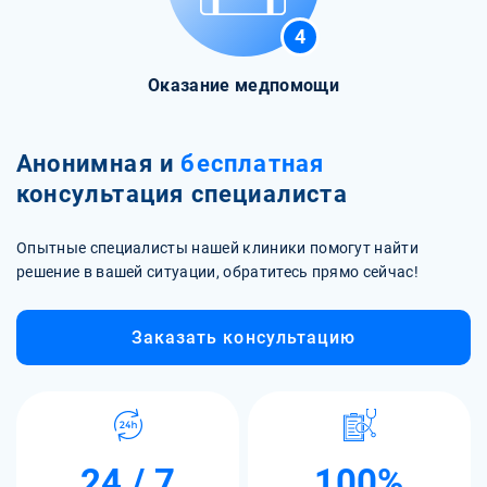
4
Оказание медпомощи
Анонимная и
бесплатная
консультация специалиста
Опытные специалисты нашей клиники помогут найти
решение в вашей ситуации, обратитесь прямо сейчас!
Заказать консультацию
24 / 7
100%