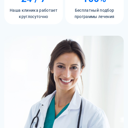
Наша клиника работает
Бесплатный подбор
круглосуточно
программы лечения