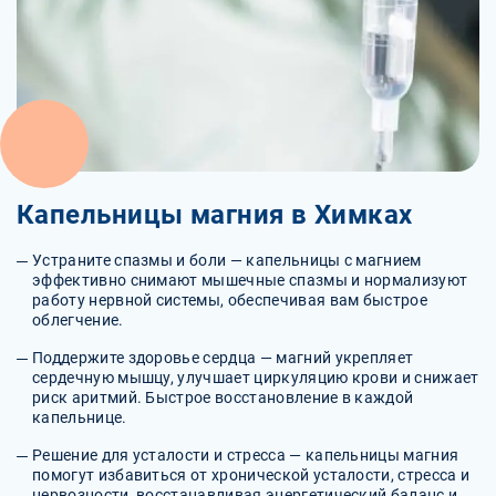
Капельницы магния в Химках
Устраните спазмы и боли — капельницы с магнием
эффективно снимают мышечные спазмы и нормализуют
работу нервной системы, обеспечивая вам быстрое
облегчение.
Поддержите здоровье сердца — магний укрепляет
сердечную мышцу, улучшает циркуляцию крови и снижает
риск аритмий. Быстрое восстановление в каждой
капельнице.
Решение для усталости и стресса — капельницы магния
помогут избавиться от хронической усталости, стресса и
нервозности, восстанавливая энергетический баланс и