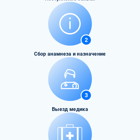
2
Сбор анамнеза и назначение
3
Выезд медика