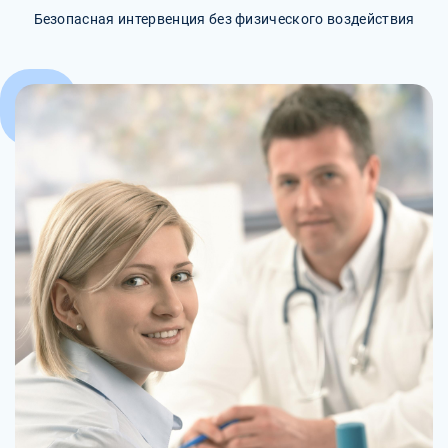
Безопасная интервенция без физического воздействия