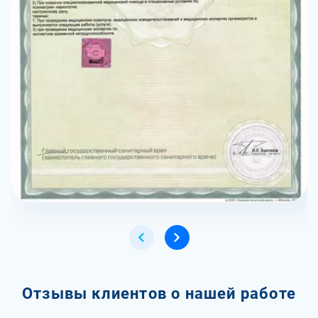
Отзывы клиентов о нашей работе