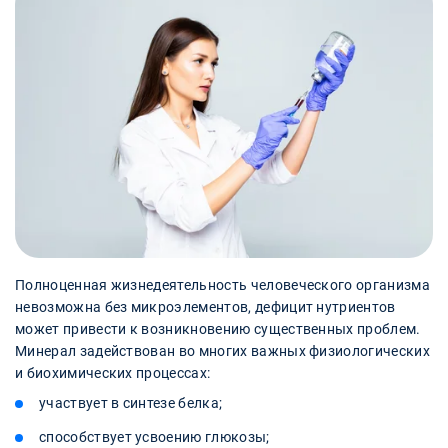
Полноценная жизнедеятельность человеческого организма
невозможна без микроэлементов, дефицит нутриентов
может привести к возникновению существенных проблем.
Минерал задействован во многих важных физиологических
и биохимических процессах:
участвует в синтезе белка;
способствует усвоению глюкозы;