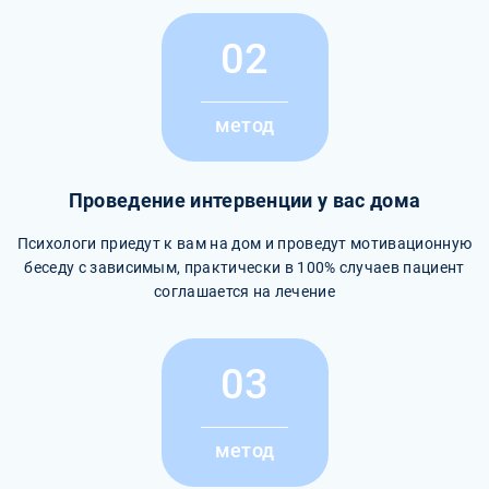
02
метод
Проведение интервенции у вас дома
Психологи приедут к вам на дом и проведут мотивационную
беседу с зависимым, практически в 100% случаев пациент
соглашается на лечение
03
метод