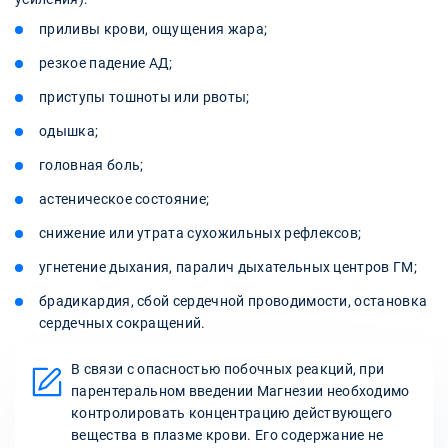
приливы крови, ощущения жара;
резкое падение АД;
приступы тошноты или рвоты;
одышка;
головная боль;
астеническое состояние;
снижение или утрата сухожильных рефлексов;
угнетение дыхания, паралич дыхательных центров ГМ;
брадикардия, сбой сердечной проводимости, остановка
сердечных сокращений.
В связи с опасностью побочных реакций, при
парентеральном введении Магнезии необходимо
контролировать концентрацию действующего
вещества в плазме крови. Его содержание не