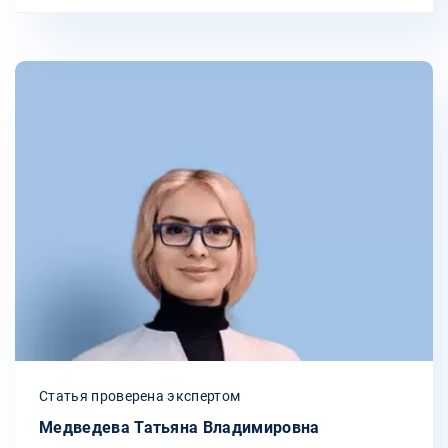
Статья проверена экспертом
Медведева Татьяна Владимировна