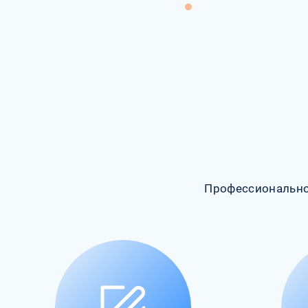
Профессионально