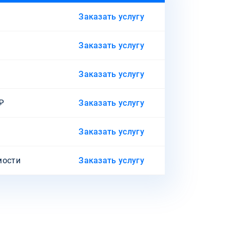
Заказать услугу
Заказать услугу
Заказать услугу
0₽
Заказать услугу
Заказать услугу
мости
Заказать услугу