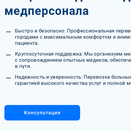
медперсонала
Быстро и безопасно: Профессиональная пере
городами с максимальным комфортом и вним
пациента.
Круглосуточная поддержка: Мы организуем м
с сопровождением опытных медиков, обеспечи
в пути.
Надежность и уверенность: Перевозка больных
гарантией высокого качества услуг и полной 
Консультация