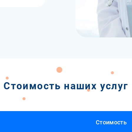
Стоимость наших услуг
Стоимость