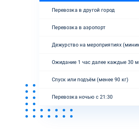
Перевозка в другой город
Перевозка в аэропорт
Дежурство на мероприятиях (миним
Ожидание 1 час далее каждые 30 м
Спуск или подъём (менее 90 кг)
Перевозка ночью с 21:30