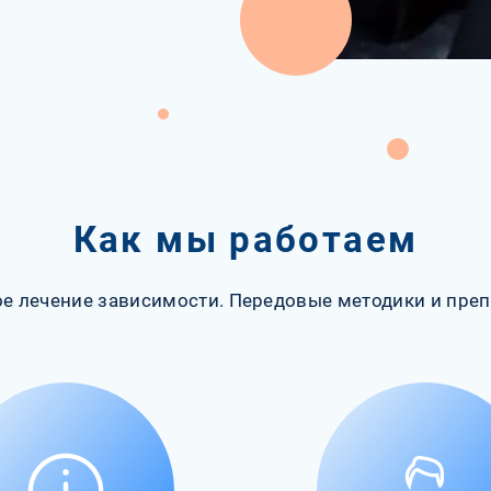
Как мы работаем
е лечение зависимости. Передовые методики и преп