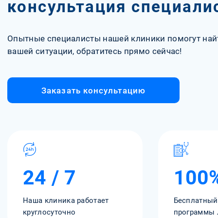
консультация специали
Опытные специалисты нашей клиники помогут най
вашей ситуации, обратитесь прямо сейчас!
Заказать консультацию
24 / 7
100
Наша клиника работает
Бесплатный
круглосуточно
программы 