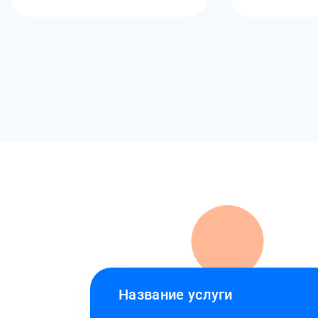
Название услуги