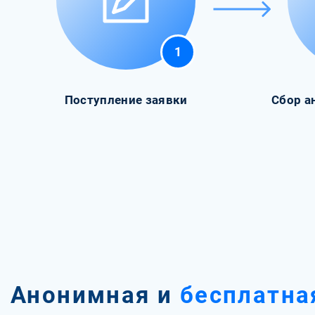
1
Поступление заявки
Сбор а
Анонимная и
бесплатна