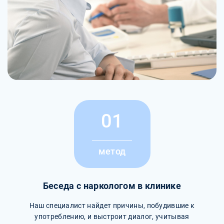
01
метод
Беседа с наркологом в клинике
Наш специалист найдет причины, побудившие к
употреблению, и выстроит диалог, учитывая