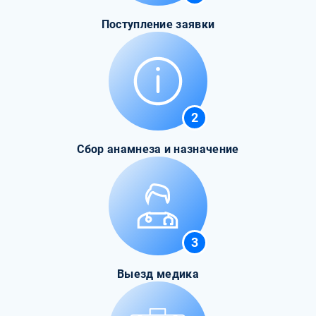
Поступление заявки
2
Сбор анамнеза и назначение
3
Выезд медика