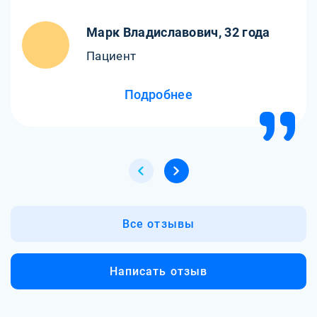
Марк Владиславович, 32 года
Пациент
Подробнее
Все отзывы
Написать отзыв