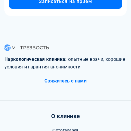
Записаться на прием
Наркологическая клиника:
опытные врачи, хорошие
условия и гарантия анонимности
Свяжитесь с нами
О клинике
Фотогалерея