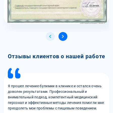
Отзывы клиентов о нашей работе
Я прошел лечение булимии в клинике и остался очень
доволен результатами. Профессиональный и
внимательный подход, компетентный медицинский
персонал и эффективные методы лечения помогли мне
преодолеть мои проблемы с пищевым поведением.