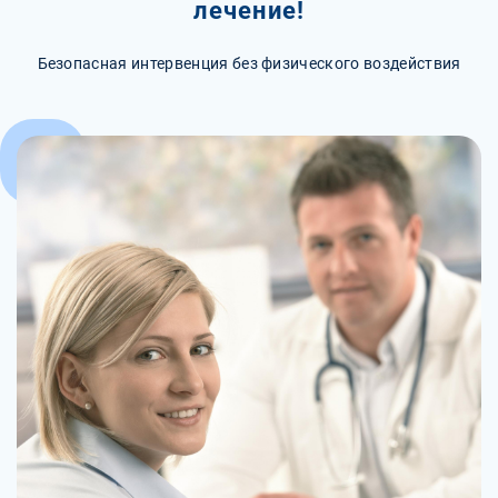
лечение!
Безопасная интервенция без физического воздействия