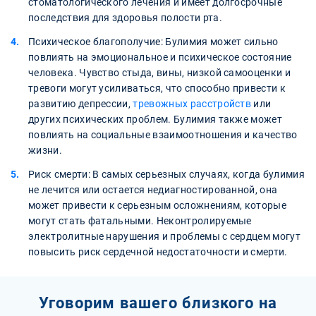
стоматологического лечения и имеет долгосрочные
последствия для здоровья полости рта.
Психическое благополучие: Булимия может сильно
повлиять на эмоциональное и психическое состояние
человека. Чувство стыда, вины, низкой самооценки и
тревоги могут усиливаться, что способно привести к
развитию депрессии,
тревожных расстройств
или
других психических проблем. Булимия также может
повлиять на социальные взаимоотношения и качество
жизни.
Риск смерти: В самых серьезных случаях, когда булимия
не лечится или остается недиагностированной, она
может привести к серьезным осложнениям, которые
могут стать фатальными. Неконтролируемые
электролитные нарушения и проблемы с сердцем могут
повысить риск сердечной недостаточности и смерти.
Уговорим вашего близкого на