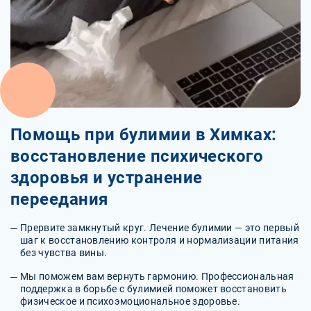
Помощь при булимии в Химках:
восстановление психического
здоровья и устранение
переедания
Прервите замкнутый круг. Лечение булимии — это первый
шаг к восстановлению контроля и нормализации питания
без чувства вины.
Мы поможем вам вернуть гармонию. Профессиональная
поддержка в борьбе с булимией поможет восстановить
физическое и психоэмоциональное здоровье.