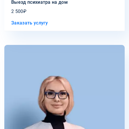
Выезд психиатра на дом
2 500₽
Заказать услугу