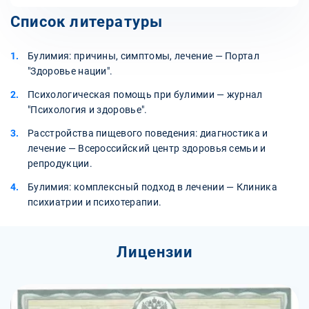
Список литературы
Булимия: причины, симптомы, лечение — Портал
"Здоровье нации".
Психологическая помощь при булимии — журнал
"Психология и здоровье".
Расстройства пищевого поведения: диагностика и
лечение — Всероссийский центр здоровья семьи и
репродукции.
Булимия: комплексный подход в лечении — Клиника
психиатрии и психотерапии.
Лицензии