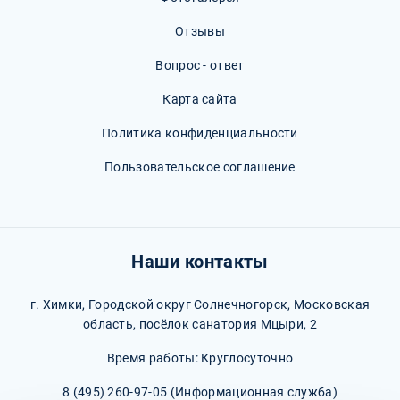
Отзывы
Вопрос - ответ
Карта сайта
Политика конфиденциальности
Пользовательское соглашение
Наши контакты
г. Химки, Городской округ Солнечногорск, Московская
область, посёлок санатория Мцыри, 2
Время работы: Круглосуточно
8 (495) 260-97-05
(Информационная служба)