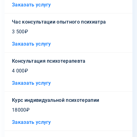
Заказать услугу
Час консультации опытного психиатра
3 500₽
Заказать услугу
Консультация психотерапевта
4 000₽
Заказать услугу
Курс индивидуальной психотерапии
18000₽
Заказать услугу