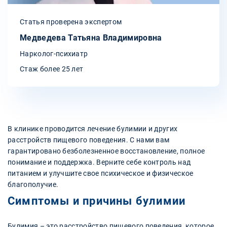
Статья проверена экспертом
Медведева Татьяна Владимировна
Нарколог-психиатр
Стаж более 25 лет
В клинике проводится лечение булимии и других
расстройств пищевого поведения. С нами вам
гарантировано безболезненное восстановление, полное
понимание и поддержка. Верните себе контроль над
питанием и улучшите свое психическое и физическое
благополучие.
Симптомы и причины булимии
Булимия – это расстройство пищевого поведения, которое