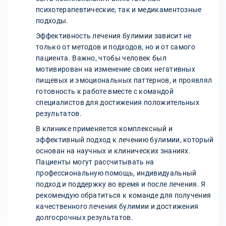
психотерапевтические, так и медикаментозные
подходы.
Эффективность лечения булимии зависит не
только от методов и подходов, но и от самого
пациента. Важно, чтобы человек был
мотивирован на изменение своих негативных
пищевых и эмоциональных паттернов, и проявлял
готовность к работе вместе с командой
специалистов для достижения положительных
результатов.
В клинике применяется комплексный и
эффективный подход к лечению булимии, который
основан на научных и клинических знаниях.
Пациенты могут рассчитывать на
профессиональную помощь, индивидуальный
подход и поддержку во время и после лечения. Я
рекомендую обратиться к команде для получения
качественного лечения булимии и достижения
долгосрочных результатов.