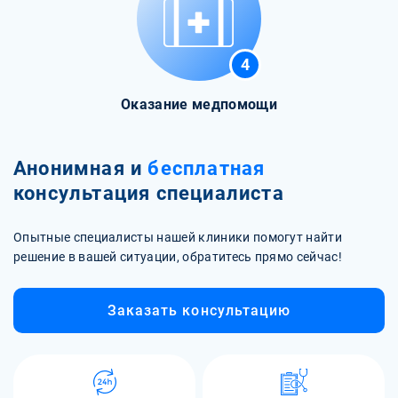
4
Оказание медпомощи
Анонимная и
бесплатная
консультация специалиста
Опытные специалисты нашей клиники помогут найти
решение в вашей ситуации, обратитесь прямо сейчас!
Заказать консультацию