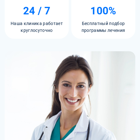
24 / 7
100%
Наша клиника работает
Бесплатный подбор
круглосуточно
программы лечения