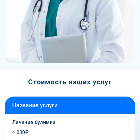
Стоимость наших услуг
Название услуги
Лечение булимии
4 000₽