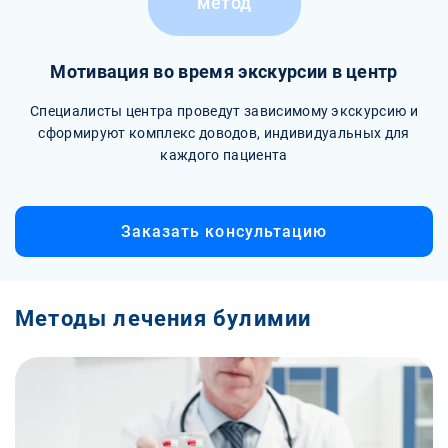
метод
Мотивация во время экскурсии в центр
Специалисты центра проведут зависимому экскурсию и
сформируют комплекс доводов, индивидуальных для
каждого пациента
Заказать консультацию
Методы лечения булимии