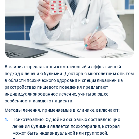
В клинике предлагается комплексный и эффективный
подход к лечению булимии. Доктора с многолетним опытом
в области психического здоровья и специализацией на
расстройствах пищевого поведения предлагают
индивидуализированное лечение, учитывающее
особенности каждого пациента.
Методы лечения, применяемые в клинике, включают:
Психотерапию. Одной из основных составляющих
лечения булимии является психотерапия, которая
может быть индивидуальной или групповой.