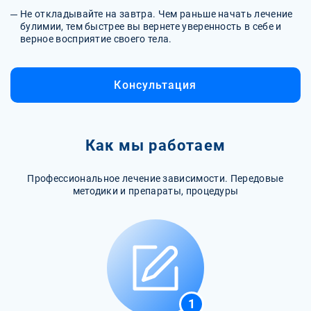
Не откладывайте на завтра. Чем раньше начать лечение
булимии, тем быстрее вы вернете уверенность в себе и
верное восприятие своего тела.
Консультация
Как мы работаем
Профессиональное лечение зависимости. Передовые
методики и препараты, процедуры
1