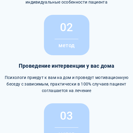
индивидуальные особенности пациента
02
метод
Проведение интервенции у вас дома
Психологи приедут к вам на дом и проведут мотивационную
беседу с зависимым, практически в 100% случаев пациент
соглашается на лечение
03