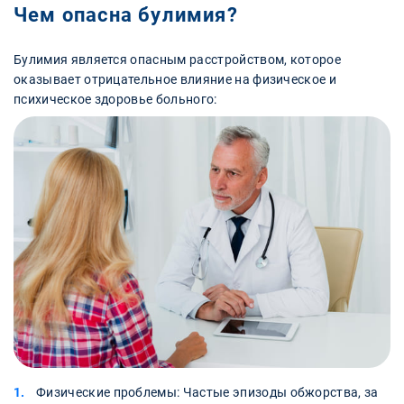
Чем опасна булимия?
Булимия является опасным расстройством, которое
оказывает отрицательное влияние на физическое и
психическое здоровье больного:
Физические проблемы: Частые эпизоды обжорства, за