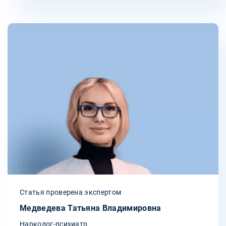
Статья проверена экспертом
Медведева Татьяна Владимировна
Нарколог-психиатр