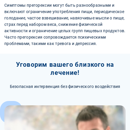
Симптомы прегорексии могут быть разнообразными и
включают ограничение употребления пищи, периодическое
голодание, частое взвешивание, навязчивые мысли о пище,
страх перед набором веса, снижение физической
активности и ограничение целых групп пищевых продуктов.
Часто прегорексия сопровождается психическими
проблемами, такими как тревога и депрессия.
Уговорим вашего близкого на
лечение!
Безопасная интервенция без физического воздействия