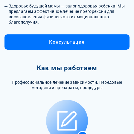
Здоровье будущей мамы — залог здоровья ребенка! Мы
предлагаем эффективное лечение прегорексии для
восстановления физического и эмоционального
благополучия.
Консультация
Как мы работаем
Профессиональное лечение зависимости. Передовые
методики и препараты, процедуры