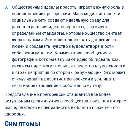
Общественные идеалы красоты играет важную роль в
возникновении прегорексии. Масс-медиа, интернет и
социальные сети создают идеальную среду для
распространения идеалов красоты, формируя
определенные стандарты, которые общество считает
желательными. Это может оказывать давление на
людей и создавать чувство неудовлетворенности
собственным телом. Комментарии, сообщения и
фотографии, которые внушают идею об “идеальном»
внешнем виде, могут повышать чувство неуверенности
и страх неприятия со стороны окружающих. Это может
стимулировать развитие прегорексии и усиливать
негативное отношение к собственному телу.
Представление о прегорексии становится все более
актуальным среди научного сообщества, вызывая интерес
исследователей и специалистов в области психического
здоровья.
Симптомы