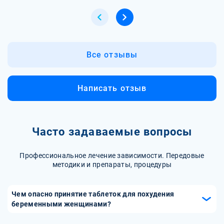
Все отзывы
Написать отзыв
Часто задаваемые вопросы
Профессиональное лечение зависимости. Передовые
методики и препараты, процедуры
Чем опасно принятие таблеток для похудения
беременными женщинами?
Принятие таблеток для похудения беременными