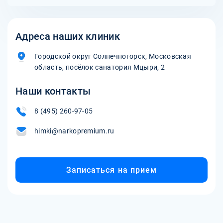
Адреса наших клиник
Городской округ Солнечногорск, Московская
область, посёлок санатория Мцыри, 2
Наши контакты
8 (495) 260-97-05
himki@narkopremium.ru
Записаться на прием