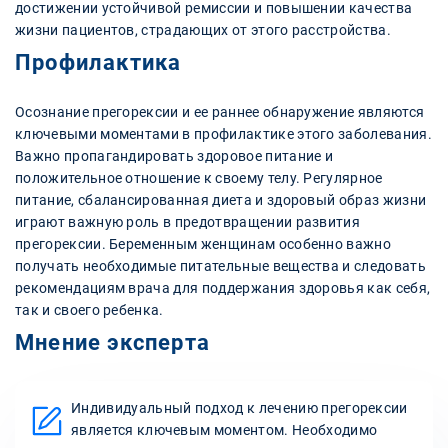
достижении устойчивой ремиссии и повышении качества
жизни пациентов, страдающих от этого расстройства.
Профилактика
Осознание прегорексии и ее раннее обнаружение являются
ключевыми моментами в профилактике этого заболевания.
Важно пропагандировать здоровое питание и
положительное отношение к своему телу. Регулярное
питание, сбалансированная диета и здоровый образ жизни
играют важную роль в предотвращении развития
прегорексии. Беременным женщинам особенно важно
получать необходимые питательные вещества и следовать
рекомендациям врача для поддержания здоровья как себя,
так и своего ребенка.
Мнение эксперта
Индивидуальный подход к лечению прегорексии
является ключевым моментом. Необходимо