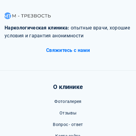
Наркологическая клиника:
опытные врачи, хорошие
условия и гарантия анонимности
Свяжитесь с нами
О клинике
Фотогалерея
Отзывы
Вопрос - ответ
Карта сайта