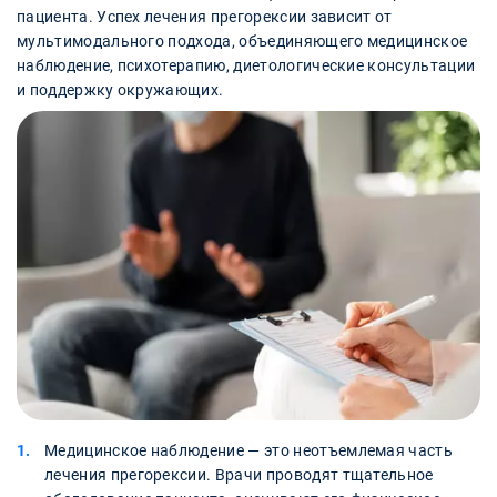
пациента. Успех лечения прегорексии зависит от
мультимодального подхода, объединяющего медицинское
наблюдение, психотерапию, диетологические консультации
и поддержку окружающих.
Медицинское наблюдение — это неотъемлемая часть
лечения прегорексии. Врачи проводят тщательное