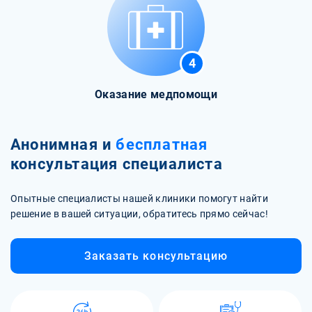
4
Оказание медпомощи
Анонимная и
бесплатная
консультация специалиста
Опытные специалисты нашей клиники помогут найти
решение в вашей ситуации, обратитесь прямо сейчас!
Заказать консультацию