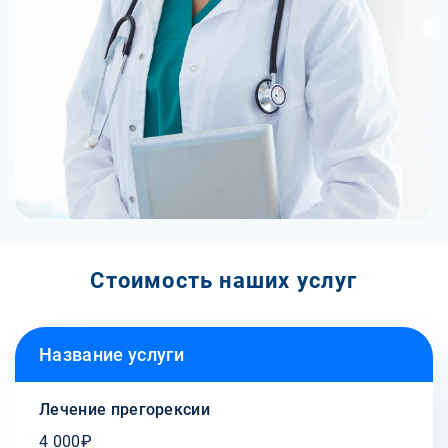
Стоимость наших услуг
Название услуги
Лечение прегорексии
4 000₽