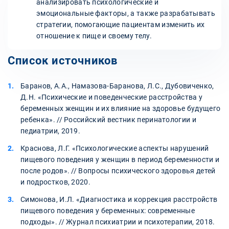
анализировать психологические и
эмоциональные факторы, а также разрабатывать
стратегии, помогающие пациентам изменить их
отношение к пище и своему телу.
Список источников
Баранов, А.А., Намазова-Баранова, Л.С., Дубовиченко,
Д.Н. «Психические и поведенческие расстройства у
беременных женщин и их влияние на здоровье будущего
ребенка». // Российский вестник перинатологии и
педиатрии, 2019.
Краснова, Л.Г. «Психологические аспекты нарушений
пищевого поведения у женщин в период беременности и
после родов». // Вопросы психического здоровья детей
и подростков, 2020.
Симонова, И.Л. «Диагностика и коррекция расстройств
пищевого поведения у беременных: современные
подходы». // Журнал психиатрии и психотерапии, 2018.