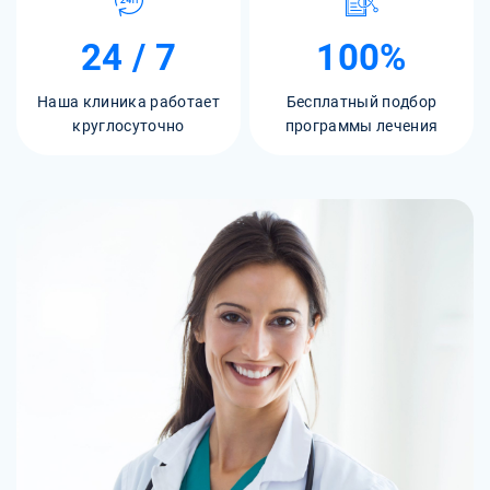
24 / 7
100%
Наша клиника работает
Бесплатный подбор
круглосуточно
программы лечения