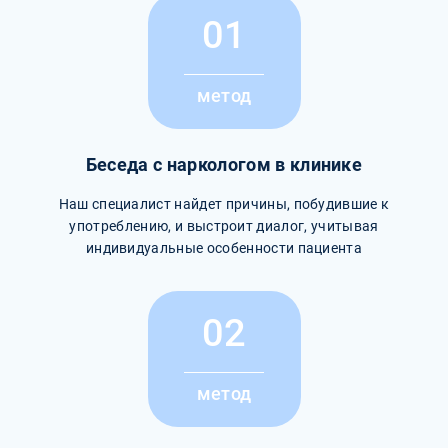
01
метод
Беседа с наркологом в клинике
Наш специалист найдет причины, побудившие к
употреблению, и выстроит диалог, учитывая
индивидуальные особенности пациента
02
метод