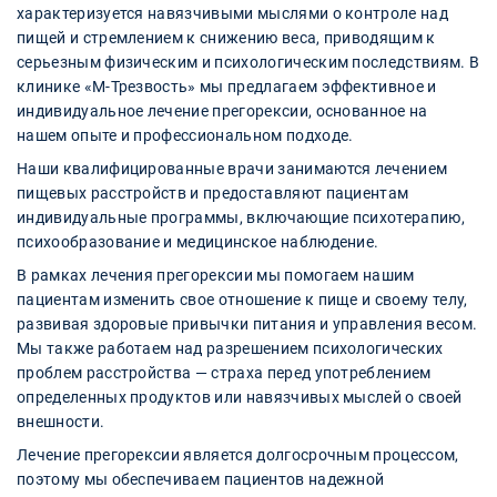
характеризуется навязчивыми мыслями о контроле над
пищей и стремлением к снижению веса, приводящим к
серьезным физическим и психологическим последствиям. В
клинике «М-Трезвость» мы предлагаем эффективное и
индивидуальное лечение прегорексии, основанное на
нашем опыте и профессиональном подходе.
Наши квалифицированные врачи занимаются лечением
пищевых расстройств и предоставляют пациентам
индивидуальные программы, включающие психотерапию,
психообразование и медицинское наблюдение.
В рамках лечения прегорексии мы помогаем нашим
пациентам изменить свое отношение к пище и своему телу,
развивая здоровые привычки питания и управления весом.
Мы также работаем над разрешением психологических
проблем расстройства — страха перед употреблением
определенных продуктов или навязчивых мыслей о своей
внешности.
Лечение прегорексии является долгосрочным процессом,
поэтому мы обеспечиваем пациентов надежной