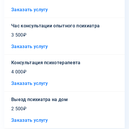
Заказать услугу
Час консультации опытного психиатра
3 500₽
Заказать услугу
Консультация психотерапевта
4 000₽
Заказать услугу
Выезд психиатра на дом
2 500₽
Заказать услугу