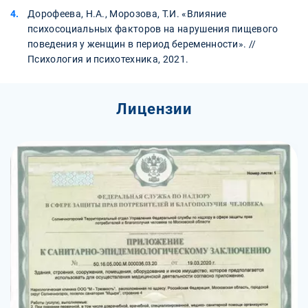
Дорофеева, Н.А., Морозова, Т.И. «Влияние
психосоциальных факторов на нарушения пищевого
поведения у женщин в период беременности». //
Психология и психотехника, 2021.
Лицензии