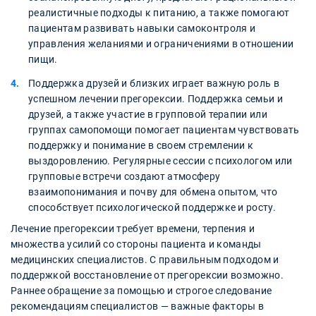
реалистичные подходы к питанию, а также помогают
пациентам развивать навыки самоконтроля и
управления желаниями и ограничениями в отношении
пищи.
Поддержка друзей и близких играет важную роль в
успешном лечении прегорексии. Поддержка семьи и
друзей, а также участие в групповой терапии или
группах самопомощи помогает пациентам чувствовать
поддержку и понимание в своем стремлении к
выздоровлению. Регулярные сессии с психологом или
групповые встречи создают атмосферу
взаимопонимания и почву для обмена опытом, что
способствует психологической поддержке и росту.
Лечение прегорексии требует времени, терпения и
множества усилий со стороны пациента и команды
медицинских специалистов. С правильным подходом и
поддержкой восстановление от прегорексии возможно.
Раннее обращение за помощью и строгое следование
рекомендациям специалистов — важные факторы в