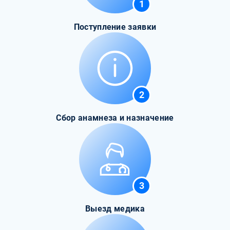
1
Поступление заявки
2
Сбор анамнеза и назначение
3
Выезд медика