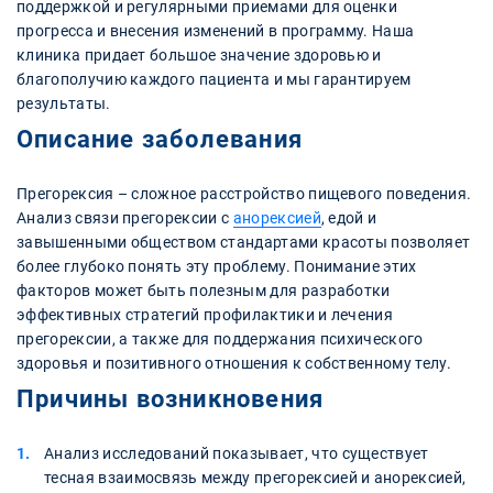
поддержкой и регулярными приемами для оценки
прогресса и внесения изменений в программу. Наша
клиника придает большое значение здоровью и
благополучию каждого пациента и мы гарантируем
результаты.
Описание заболевания
Прегорексия – сложное расстройство пищевого поведения.
Анализ связи прегорексии с
анорексией
, едой и
завышенными обществом стандартами красоты позволяет
более глубоко понять эту проблему. Понимание этих
факторов может быть полезным для разработки
эффективных стратегий профилактики и лечения
прегорексии, а также для поддержания психического
здоровья и позитивного отношения к собственному телу.
Причины возникновения
Анализ исследований показывает, что существует
тесная взаимосвязь между прегорексией и анорексией,