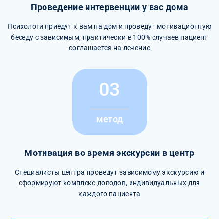
Проведение интервенции у вас дома
Психологи приедут к вам на дом и проведут мотивационную
беседу с зависимым, практически в 100% случаев пациент
соглашается на лечение
03
метод
Мотивация во время экскурсии в центр
Специалисты центра проведут зависимому экскурсию и
сформируют комплекс доводов, индивидуальных для
каждого пациента