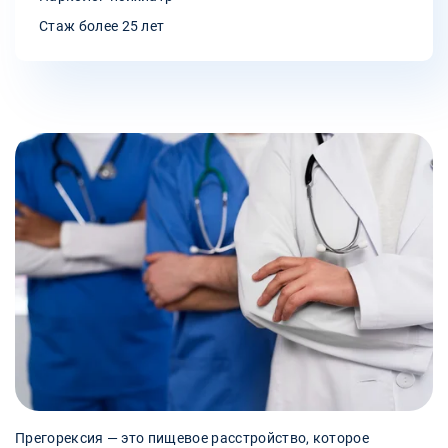
Стаж более 25 лет
Прегорексия — это пищевое расстройство, которое