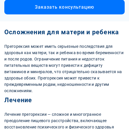
Заказать консультацию
Осложнения для матери и ребенка
Прегорексия может иметь серьезные последствия для
здоровья как матери, так и ребенка во время беременности
и после родов. Ограничение питания и недостаток
питательных веществ могут привести к дефициту
витаминов и минералов, что отрицательно сказывается на
здоровье обоих. Прегорексия может привести к
преждевременным родам, недоношенности и другим
осложнениям.
Лечение
Лечение прегорексии — сложное и многогранное
преодоление пищевого расстройства, включающее
восстановление психического и физического здоровья