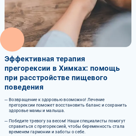
Эффективная терапия
прегорексии в Химках: помощь
при расстройстве пищевого
поведения
Возвращение к здоровью возможно! Лечение
прегорексии поможет восстановить баланс и сохранить
здоровье мамы и малыша.
Победите тревогу за весом! Наши специалисты помогут
справиться с прегорексией, чтобы беременность стала
временем гармонии и заботы о себе.