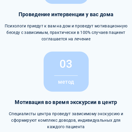
Проведение интервенции у вас дома
Психологи приедут к вам на дом и проведут мотивационную
беседу с зависимым, практически в 100% случаев пациент
соглашается на лечение
03
метод
Мотивация во время экскурсии в центр
Специалисты центра проведут зависимому экскурсию и
сформируют комплекс доводов, индивидуальных для
каждого пациента