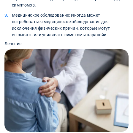
симптомов.
Медицинское обследование: Иногда может
потребоваться медицинское обследование для
исключения физических причин, которые могут
вызывать или усиливать симптомы паранойи.
Лечение: