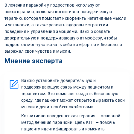
В лечении паранойи у подростков используют
психотерапию, включая когнитивно-поведенческую
терапию, которая помогает искоренить негативные мысли
и установки, а также развить здоровые стратегии
поведения и управления эмоциями. Важно создать
доверительную и поддерживающую атмосферу, чтобы
подросток мог чувствовать себя комфортно и безопасно
выражал свои чувства и мысли.
Мнение эксперта
Важно установить доверительную и
поддерживающую связь между пациентом и
терапевтом. Это помогает создать безопасную
среду, где пациент может открыто выражать свои
мысли и делиться беспокойствами.
Когнитивно-поведенческая терапия — основной
метод лечения паранойи. Цель КПТ — помочь
пациенту идентифицировать и изменить