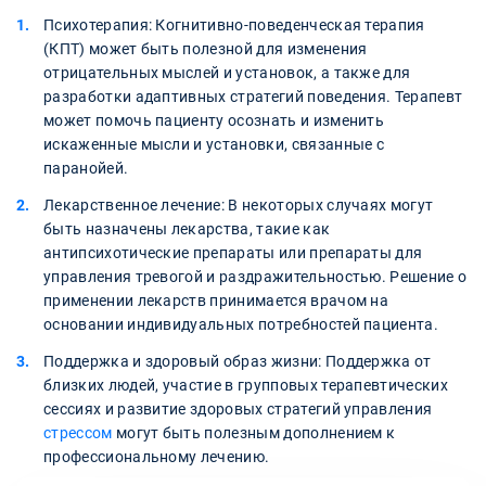
Психотерапия: Когнитивно-поведенческая терапия
(КПТ) может быть полезной для изменения
отрицательных мыслей и установок, а также для
разработки адаптивных стратегий поведения. Терапевт
может помочь пациенту осознать и изменить
искаженные мысли и установки, связанные с
паранойей.
Лекарственное лечение: В некоторых случаях могут
быть назначены лекарства, такие как
антипсихотические препараты или препараты для
управления тревогой и раздражительностью. Решение о
применении лекарств принимается врачом на
основании индивидуальных потребностей пациента.
Поддержка и здоровый образ жизни: Поддержка от
близких людей, участие в групповых терапевтических
сессиях и развитие здоровых стратегий управления
стрессом
могут быть полезным дополнением к
профессиональному лечению.