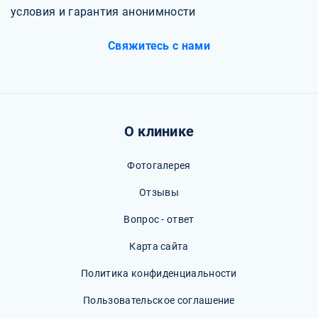
условия и гарантия анонимности
Свяжитесь с нами
О клинике
Фотогалерея
Отзывы
Вопрос - ответ
Карта сайта
Политика конфиденциальности
Пользовательское соглашение