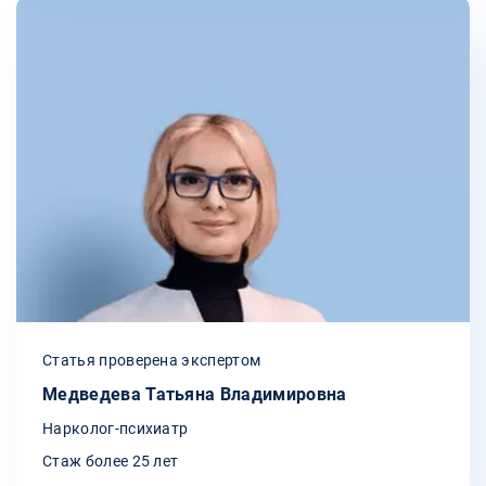
Статья проверена экспертом
Медведева Татьяна Владимировна
Нарколог-психиатр
Стаж более 25 лет