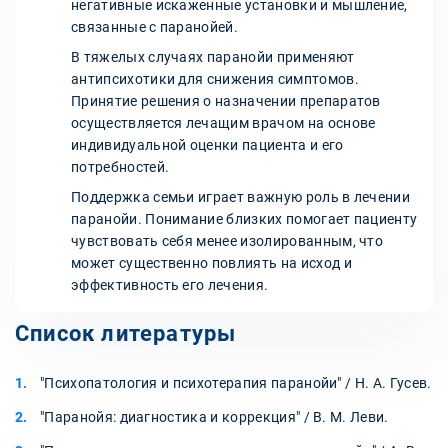
негативные искаженные установки и мышление,
связанные с паранойей.
В тяжелых случаях паранойи применяют
антипсихотики для снижения симптомов.
Принятие решения о назначении препаратов
осуществляется лечащим врачом на основе
индивидуальной оценки пациента и его
потребностей.
Поддержка семьи играет важную роль в лечении
паранойи. Понимание близких помогает пациенту
чувствовать себя менее изолированным, что
может существенно повлиять на исход и
эффективность его лечения.
Список литературы
"Психопатология и психотерапия паранойи" / Н. А. Гусев.
"Паранойя: диагностика и коррекция" / В. М. Леви.