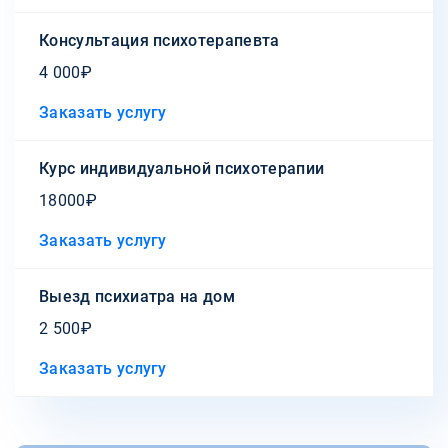
Консультация психотерапевта
4 000₽
Заказать услугу
Курс индивидуальной психотерапии
18000₽
Заказать услугу
Выезд психиатра на дом
2 500₽
Заказать услугу