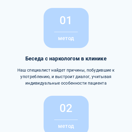
01
метод
Беседа с наркологом в клинике
Наш специалист найдет причины, побудившие к
употреблению, и выстроит диалог, учитывая
индивидуальные особенности пациента
02
метод