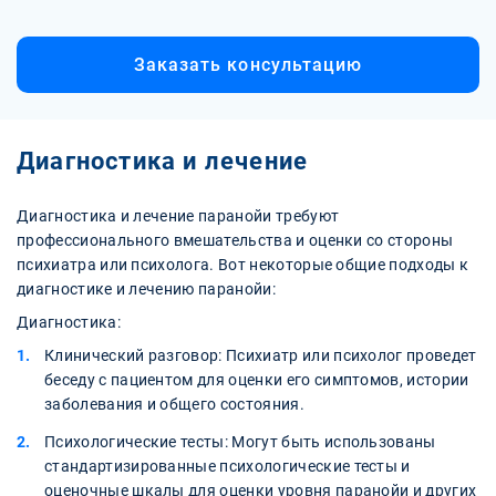
Заказать консультацию
Диагностика и лечение
Диагностика и лечение паранойи требуют
профессионального вмешательства и оценки со стороны
психиатра или психолога. Вот некоторые общие подходы к
диагностике и лечению паранойи:
Диагностика:
Клинический разговор: Психиатр или психолог проведет
беседу с пациентом для оценки его симптомов, истории
заболевания и общего состояния.
Психологические тесты: Могут быть использованы
стандартизированные психологические тесты и
оценочные шкалы для оценки уровня паранойи и других