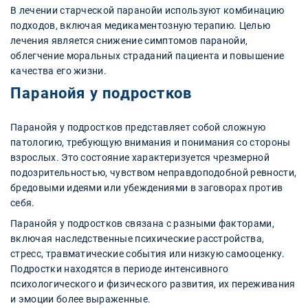
В лечении старческой паранойи используют комбинацию
подходов, включая медикаментозную терапию. Целью
лечения является снижение симптомов паранойи,
облегчение моральных страданий пациента и повышение
качества его жизни.
Паранойя у подростков
Паранойя у подростков представляет собой сложную
патологию, требующую внимания и понимания со стороны
взрослых. Это состояние характеризуется чрезмерной
подозрительностью, чувством неправдоподобной ревности,
бредовыми идеями или убеждениями в заговорах против
себя.
Паранойя у подростков связана с разными факторами,
включая наследственные психические расстройства,
стресс, травматические события или низкую самооценку.
Подростки находятся в периоде интенсивного
психологического и физического развития, их переживания
и эмоции более выраженные.