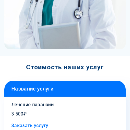
Стоимость наших услуг
Название услуги
Лечение паранойи
3 500₽
Заказать услугу