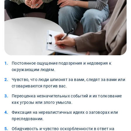
Постоянное ощущение подозрения и недоверия к
окружающим людям.
Чувство, что люди шпионят за вами, следят за вами или
сговариваются против вас.
Переоценка незначительных событий и их толкование
как угрозы или злого умысла.
Фиксация на нереалистичных идеях о заговорах или
преследовании.
Обидчивость и чувство оскорбленности в ответ на