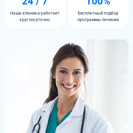
24 / 7
100%
Наша клиника работает
Бесплатный подбор
круглосуточно
программы лечения