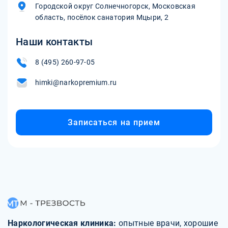
Городской округ Солнечногорск, Московская
область, посёлок санатория Мцыри, 2
Наши контакты
8 (495) 260-97-05
himki@narkopremium.ru
Записаться на прием
Наркологическая клиника:
опытные врачи, хорошие