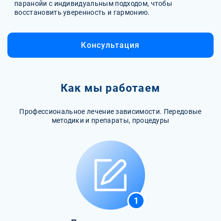
паранойи с индивидуальным подходом, чтобы
восстановить уверенность и гармонию.
Консультация
Как мы работаем
Профессиональное лечение зависимости. Передовые
методики и препараты, процедуры
1