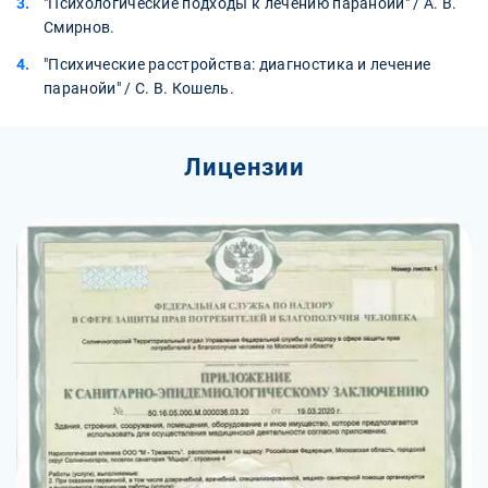
"Психологические подходы к лечению паранойи" / А. В.
Смирнов.
"Психические расстройства: диагностика и лечение
паранойи" / С. В. Кошель.
Лицензии