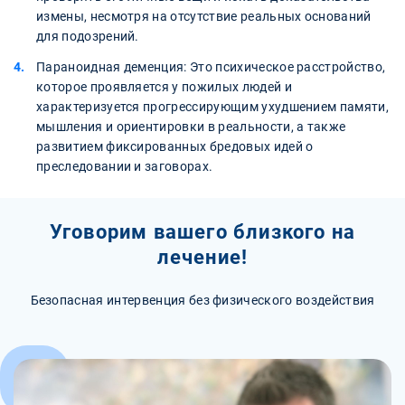
измены, несмотря на отсутствие реальных оснований
для подозрений.
Параноидная деменция: Это психическое расстройство,
которое проявляется у пожилых людей и
характеризуется прогрессирующим ухудшением памяти,
мышления и ориентировки в реальности, а также
развитием фиксированных бредовых идей о
преследовании и заговорах.
Уговорим вашего близкого на
лечение!
Безопасная интервенция без физического воздействия