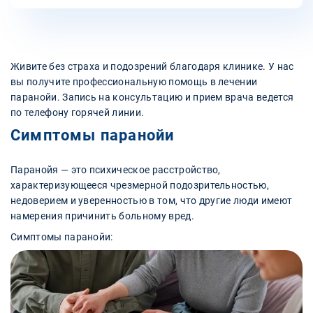
Живите без страха и подозрений благодаря клинике. У нас
вы получите профессиональную помощь в лечении
паранойи. Запись на консультацию и прием врача ведется
по телефону горячей линии.
Симптомы паранойи
Паранойя — это психическое расстройство,
характеризующееся чрезмерной подозрительностью,
недоверием и уверенностью в том, что другие люди имеют
намерения причинить больному вред.
Симптомы паранойи: