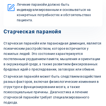
Лечение паранойи должно быть
индивидуализированным и основываться на
конкретных потребностях и обстоятельствах
пациента.
Старческая паранойя
Старческая паранойя или параноидная деменция, является
психическим расстройством, которое встречается у
пожилых людей. Это состояние характеризуется
постепенным ухудшением памяти, мышления и ориентации
в окружающей среде, а также развитием фиксированных
бредовых идей о преследовании, заговорах или обмане.
Старческая паранойя может быть следствием воздействия
разных факторов, включая физиологические изменения в
структуре и функционировании мозга, а также
психосоциальные причины. Диагностика и лечение
старческой паранойи требует специализированного
подхода.