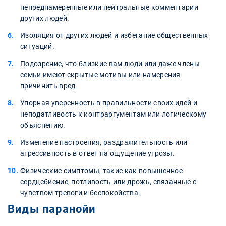
непреднамеренные или нейтральные комментарии
других людей.
Изоляция от других людей и избегание общественных
ситуаций.
Подозрение, что близкие вам люди или даже члены
семьи имеют скрытые мотивы или намерения
причинить вред.
Упорная уверенность в правильности своих идей и
неподатливость к контраргументам или логическому
объяснению.
Изменение настроения, раздражительность или
агрессивность в ответ на ощущение угрозы.
Физические симптомы, такие как повышенное
сердцебиение, потливость или дрожь, связанные с
чувством тревоги и беспокойства.
Виды паранойи