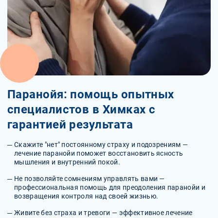
Паранойя: помощь опытных
специалистов в Химках с
гарантией результата
Скажите "нет" постоянному страху и подозрениям —
лечение паранойи поможет восстановить ясность
мышления и внутренний покой.
Не позволяйте сомнениям управлять вами —
профессиональная помощь для преодоления паранойи и
возвращения контроля над своей жизнью.
Живите без страха и тревоги — эффективное лечение