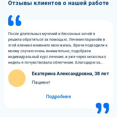
Отзывы клиентов о нашей работе
После длительных мучений и бессонных ночей я
решила обратиться за помощью. Лечение паранойи в
этой клинике изменило мою жизнь. Врачи подходили к
моему случаю очень внимательно, подобрали
индивидуальный курс лечения, и уже через несколько
недель я почувствовала облегчение. Благодарю за
профессионализм и заботу.
Екатерина Александровна, 38 лет
Пациент
Подробнее