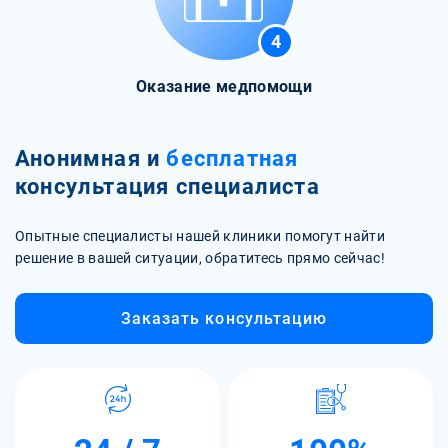
4
Оказание медпомощи
Анонимная и
бесплатная
консультация специалиста
Опытные специалисты нашей клиники помогут найти
решение в вашей ситуации, обратитесь прямо сейчас!
Заказать консультацию