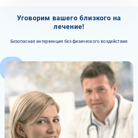
Уговорим вашего близкого на
лечение!
Безопасная интервенция без физического воздействия