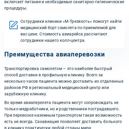
включает питание и необходимые санитарно-гигиенические
процедуры.
Сотрудники клиники «М-Трезвость» помогут найти
медицинский борт самолета по приемлемой для
вас цене. Стоимость авиарейса рассчитают
сотрудники нашего колл-центра.
Преимущества авиаперевозки
Транспортировка самолетом — это наиболее быстрый
способ доставки в профильную клинику. Всего за
несколько часов пациента можно доставить из отдаленных
районов РФ в региональный медицинский центр или
зарубежную клинику.
Во время авиаперелета пациента могут сопровождать не
только медработники, но и родственники пострадавшего.
При перевозке наземным транспортом такая возможность
есть не всегда. Санавиация позволяет доставить больного
в клинику практически любой страны мира.