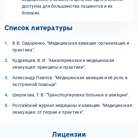
доступна для большинства пациентов и их
близких.
Список литературы
В.В. Сидоренко. "Медицинская авиация: организация и
практика".
Кудрявцев, В. И. "Авиаперевозки и медицинская
эвакуация: принципы и практики".
Александр Павлов. "Медицинская авиация и её роль в
экстренной помощи".
Широкова, Т. В. "Транспортировка больных в авиации".
Российский журнал медицины и авиации. "Медицинская
эвакуация: от теории к практике".
Лицензии