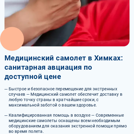
Медицинский самолет в Химках:
санитарная авциация по
доступной цене
Быстрое и безопасное перемещение для экстренных
случаев — Медицинский самолет обеспечит доставку в
любую точку страны в кратчайшие сроки, с
максимальной заботой о вашем здоровье.
Квалифицированная помощь в воздухе — Современные
медицинские самолеты оснащены всем необходимым
оборудованием для оказания экстренной помощи прямо
во время полета.