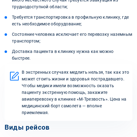
труднодоступной области;
Требуется транспортировка в профильную клинику, где
есть необходимое оборудование;
Состояние человека исключает его перевозку наземным
транспортом;
Доставка пациента в клинику нужна как можно
быстрее.
В экстренных случаях медлить нельзя, так как это
может стоить жизни и здоровья пострадавшего.
Чтобы медики имели возможность оказать
пациенту экстренную помощь, закажите
авиаперевозку в клинике «М-Трезвость». Цена на
медицинский борт самолета — вполне
приемлемая.
Виды рейсов