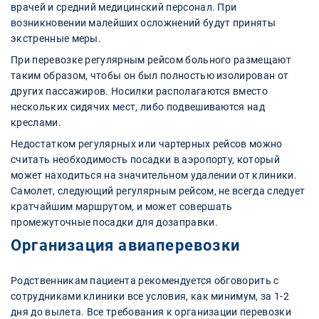
врачей и средний медицинский персонал. При
возникновении малейших осложнений будут приняты
экстренные меры.
При перевозке регулярным рейсом больного размещают
таким образом, чтобы он был полностью изолирован от
других пассажиров. Носилки располагаются вместо
нескольких сидячих мест, либо подвешиваются над
креслами.
Недостатком регулярных или чартерных рейсов можно
считать необходимость посадки в аэропорту, который
может находиться на значительном удалении от клиники.
Самолет, следующий регулярным рейсом, не всегда следует
кратчайшим маршрутом, и может совершать
промежуточные посадки для дозаправки.
Организация авиаперевозки
Родственникам пациента рекомендуется обговорить с
сотрудниками клиники все условия, как минимум, за 1-2
дня до вылета. Все требования к организации перевозки