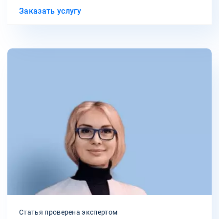
Заказать услугу
Статья проверена экспертом