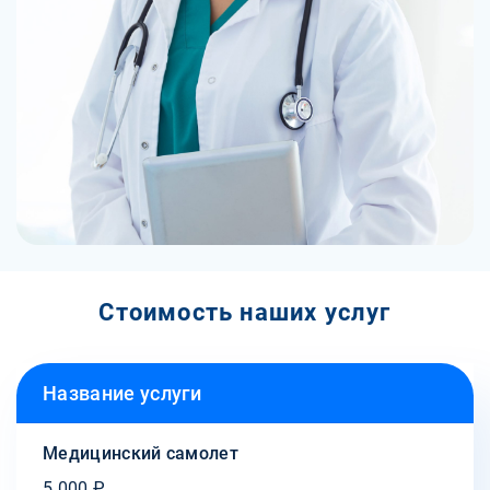
Стоимость наших услуг
Название услуги
Медицинский самолет
5 000 ₽