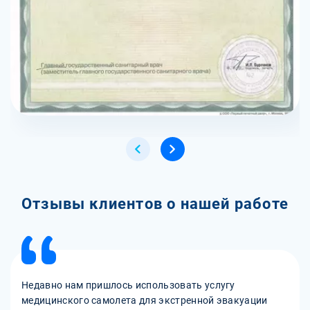
Отзывы клиентов о нашей работе
Недавно нам пришлось использовать услугу
медицинского самолета для экстренной эвакуации