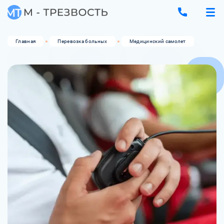
Главная
Перевозка больных
Медицинский самолет