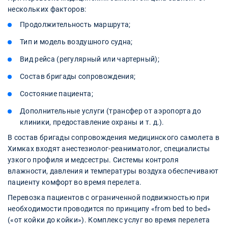
нескольких факторов:
Продолжительность маршрута;
Тип и модель воздушного судна;
Вид рейса (регулярный или чартерный);
Состав бригады сопровождения;
Состояние пациента;
Дополнительные услуги (трансфер от аэропорта до
клиники, предоставление охраны и т. д.).
В состав бригады сопровождения медицинского самолета в
Химках входят анестезиолог-реаниматолог, специалисты
узкого профиля и медсестры. Системы контроля
влажности, давления и температуры воздуха обеспечивают
пациенту комфорт во время перелета.
Перевозка пациентов с ограниченной подвижностью при
необходимости проводится по принципу «from bed to bed»
(«от койки до койки»). Комплекс услуг во время перелета