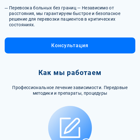
Перевозка больных без границ — Независимо от
расстояния, мы гарантируем быстрое и безопасное
решение для перевозки пациентов в критических
состояниях.
Консультация
Как мы работаем
Профессиональное лечение зависимости. Передовые
методики и препараты, процедуры