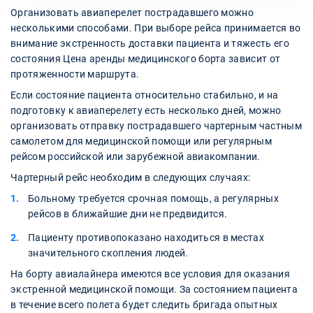
Организовать авиаперелет пострадавшего можно
несколькими способами. При выборе рейса принимается во
внимание экстренность доставки пациента и тяжесть его
состояния Цена аренды медицинского борта зависит от
протяженности маршрута.
Если состояние пациента относительно стабильно, и на
подготовку к авиаперелету есть несколько дней, можно
организовать отправку пострадавшего чартерным частным
самолетом для медицинской помощи или регулярным
рейсом российской или зарубежной авиакомпании.
Чартерный рейс необходим в следующих случаях:
Больному требуется срочная помощь, а регулярных
рейсов в ближайшие дни не предвидится.
Пациенту противопоказано находиться в местах
значительного скопления людей.
На борту авиалайнера имеются все условия для оказания
экстренной медицинской помощи. За состоянием пациента
в течение всего полета будет следить бригада опытных