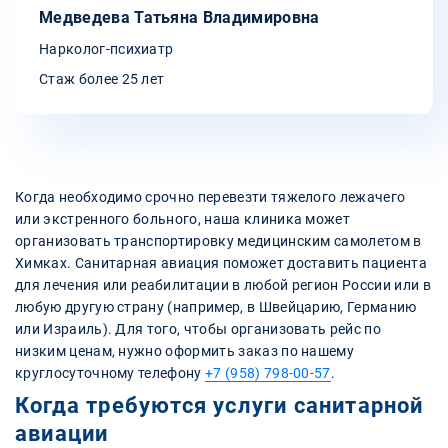
Медведева Татьяна Владимировна
Нарколог-психиатр
Стаж более 25 лет
Когда необходимо срочно перевезти тяжелого лежачего
или экстренного больного, наша клиника может
организовать транспортировку медицинским самолетом в
Химках. Санитарная авиация поможет доставить пациента
для лечения или реабилитации в любой регион России или в
любую другую страну (например, в Швейцарию, Германию
или Израиль). Для того, чтобы организовать рейс по
низким ценам, нужно оформить заказ по нашему
круглосуточному телефону
+7 (958) 798-00-57
.
Когда требуются услуги санитарной
авиации