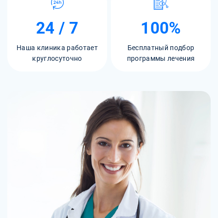
24 / 7
100%
Наша клиника работает
Бесплатный подбор
круглосуточно
программы лечения