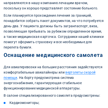
направляются в нашу компанию лечащим врачом,
поскольку он хорошо представляет состояние больного.
Если планируется прохождение лечения за границей,
понадобится собрать пакет документов, на что потребуется
день-два. У пациента должны быть загранпаспорт, виза,
позволяющая пребывать за рубежом определенное время,
а также медицинская карточка. Сотрудники нашей клиники
помогут оформить страховку и все необходимые для
перелета бумаги.
Оснащение медицинского самолета
Для авиаперевозки на большие расстояния задействуются
комфортабельные авиалайнеры или
вертолеты скорой
помощи
. На борту предусмотрена система
энергоснабжения, гарантирующая стабильное
функционирование медицинской аппаратуры.
В салоне специализированного самолета предусмотрены:
Кардиомониторы;