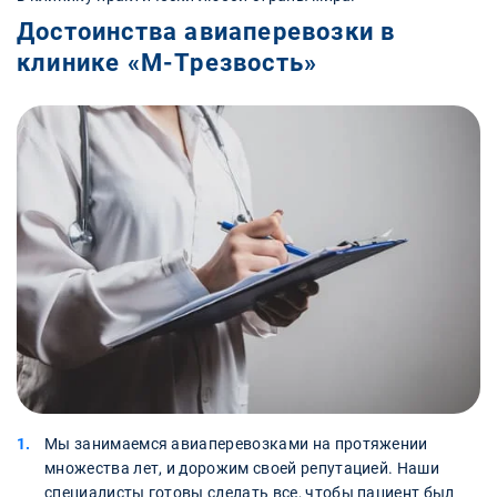
Достоинства авиаперевозки в
клинике «М-Трезвость»
Мы занимаемся авиаперевозками на протяжении
множества лет, и дорожим своей репутацией. Наши
специалисты готовы сделать все, чтобы пациент был