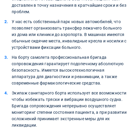
доставлен в точку назначения в кратчайшие сроки и без
проблем.
У нас есть собственный парк новых автомобилей, что
позволяет организовать трансфер лежачего больного
из дома или клиники до аэропорта. В машинах имеются
обычные сидячие места, инвалидные кресла и носилки с
устройствами фиксации больного.
На борту самолета профессиональная бригада
сопровождения гарантирует подопечному абсолютную
безопасность. Имеется высокотехнологичная
аппаратура для диагностики и реанимации, а также
современные фармакологические средства.
Экипаж санитарного борта использует все возможности
чтобы избежать тряски и вибрации воздушного судна.
Бригада сопровождения непрерывно осуществляет
мониторинг степени состояния пациента, а при развитии
осложнений принимает экстренные меры для их
ликвидации.