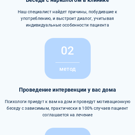
Наш специалист найдет причины, побудившие к
употреблению, и выстроит диалог, учитывая
индивидуальные особенности пациента
02
метод
Проведение интервенции у вас дома
Психологи приедут к вам на дом и проведут мотивационную
беседу с зависимым, практически в 100% случаев пациент
соглашается на лечение