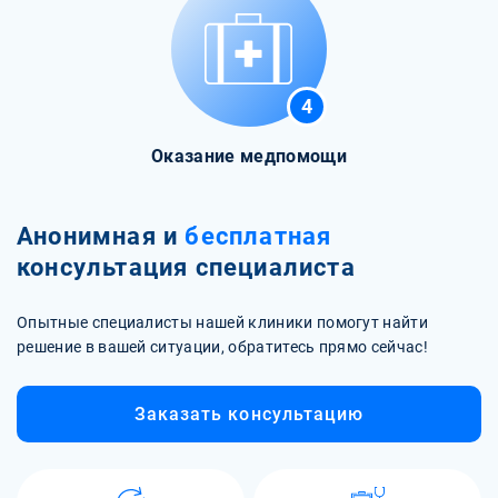
4
Оказание медпомощи
Анонимная и
бесплатная
консультация специалиста
Опытные специалисты нашей клиники помогут найти
решение в вашей ситуации, обратитесь прямо сейчас!
Заказать консультацию