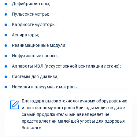
Дефибрилляторы;
Пульсоксиметры;
Кардиостимуляторы;
Аспираторы;
Реанимационные модули;
Инфузионные насосы;
Аппараты ИВЛ (искусственной вентиляции легких);
Системы для диализа;
Носилки и вакуумные матрасы.
Благодаря высокотехнологичному оборудованию
и постоянному контролю бригады медиков даже
самый продолжительный авиаперелет не
представляет ни малейшей угрозы для здоровья
больного.