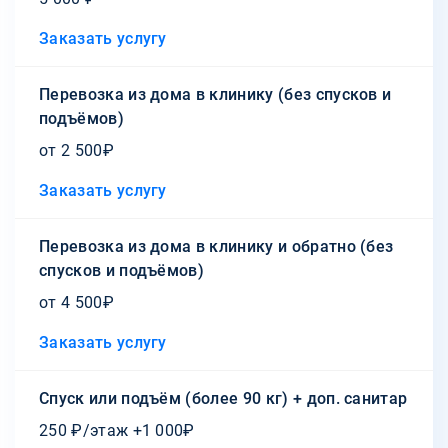
Заказать услугу
Перевозка из дома в клинику (без спусков и
подъёмов)
от 2 500₽
Заказать услугу
Перевозка из дома в клинику и обратно (без
спусков и подъёмов)
от 4 500₽
Заказать услугу
Спуск или подъём (более 90 кг) + доп. санитар
250 ₽/этаж +1 000₽