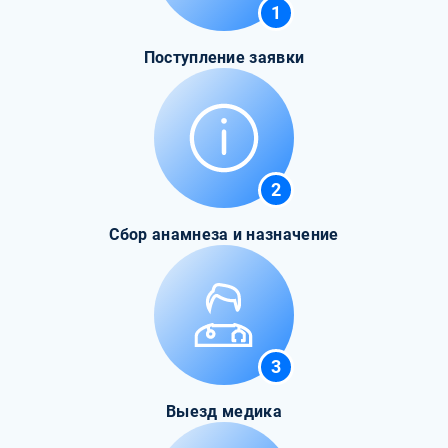
1
Поступление заявки
2
Сбор анамнеза и назначение
3
Выезд медика