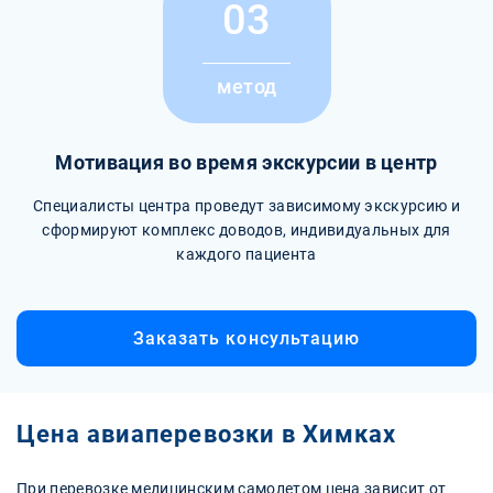
03
метод
Мотивация во время экскурсии в центр
Специалисты центра проведут зависимому экскурсию и
сформируют комплекс доводов, индивидуальных для
каждого пациента
Заказать консультацию
Цена авиаперевозки в Химках
При перевозке медицинским самолетом цена зависит от