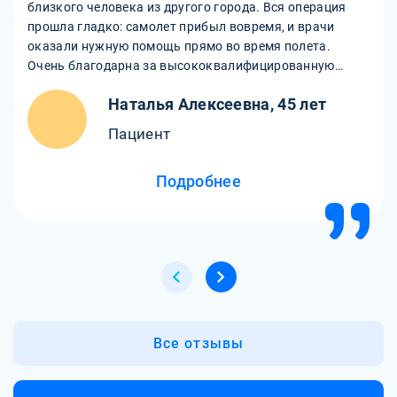
близкого человека из другого города. Вся операция
прошла гладко: самолет прибыл вовремя, и врачи
оказали нужную помощь прямо во время полета.
Очень благодарна за высококвалифицированную
помощь и профессионализм команды. Это спасло нам
Наталья Алексеевна, 45 лет
много нервов и времени.
Пациент
Подробнее
Все отзывы