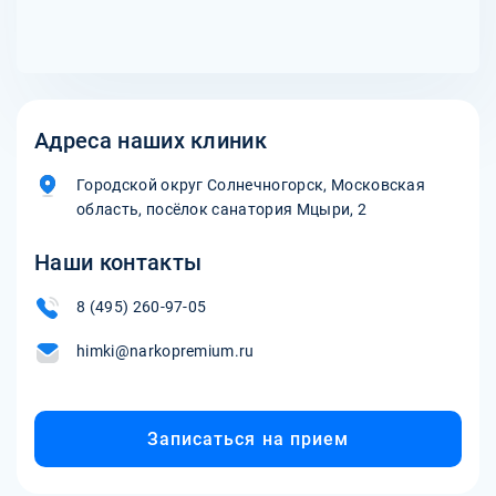
такие как группы поддержки и терапия.
Адреса наших клиник
Городской округ Солнечногорск, Московская
область, посёлок санатория Мцыри, 2
Наши контакты
8 (495) 260-97-05
himki@narkopremium.ru
Записаться на прием