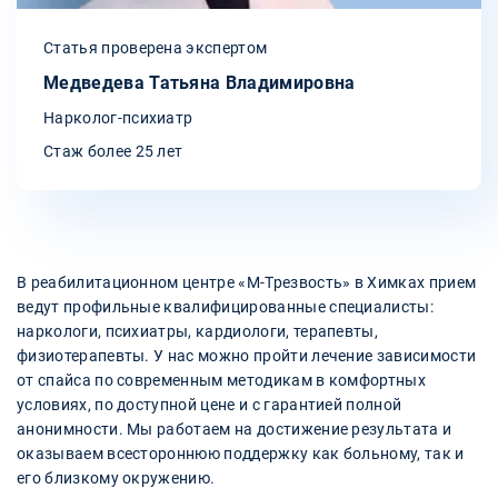
Статья проверена экспертом
Медведева Татьяна Владимировна
Нарколог-психиатр
Стаж более 25 лет
В реабилитационном центре «М-Трезвость» в Химках прием
ведут профильные квалифицированные специалисты:
наркологи, психиатры, кардиологи, терапевты,
физиотерапевты. У нас можно пройти лечение зависимости
от спайса по современным методикам в комфортных
условиях, по доступной цене и с гарантией полной
анонимности. Мы работаем на достижение результата и
оказываем всестороннюю поддержку как больному, так и
его близкому окружению.