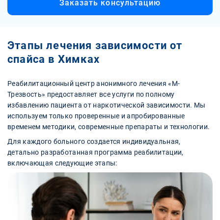
Заказать консультацию
Этапы лечения зависимости от
спайса в Химках
Реабилитационный центр анонимного лечения «М-
Трезвость» предоставляет все услуги по полному
избавлению пациента от наркотической зависимости. Мы
используем только проверенные и апробированные
временем методики, современные препараты и технологии.
Для каждого больного создается индивидуальная,
детально разработанная программа реабилитации,
включающая следующие этапы: