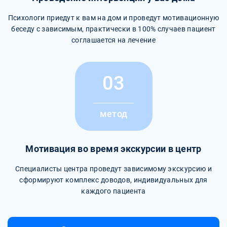
Психологи приедут к вам на дом и проведут мотивационную
беседу с зависимым, практически в 100% случаев пациент
соглашается на лечение
03
метод
Мотивация во время экскурсии в центр
Специалисты центра проведут зависимому экскурсию и
сформируют комплекс доводов, индивидуальных для
каждого пациента