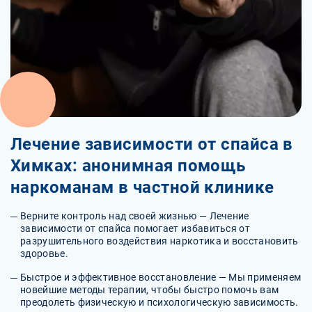
Лечение зависимости от спайса в
Химках: анонимная помощь
наркоманам в частной клинике
Верните контроль над своей жизнью — Лечение
зависимости от спайса помогает избавиться от
разрушительного воздействия наркотика и восстановить
здоровье.
Быстрое и эффективное восстановление — Мы применяем
новейшие методы терапии, чтобы быстро помочь вам
преодолеть физическую и психологическую зависимость.