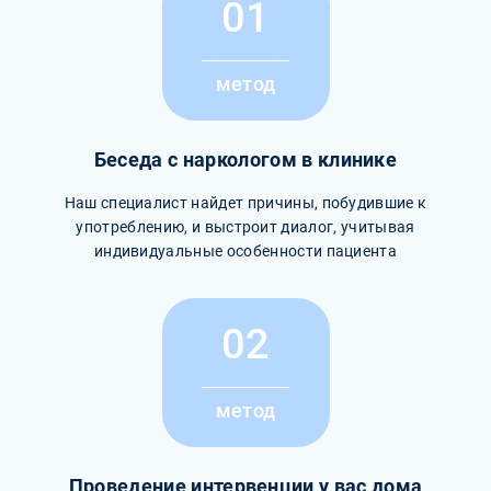
01
метод
Беседа с наркологом в клинике
Наш специалист найдет причины, побудившие к
употреблению, и выстроит диалог, учитывая
индивидуальные особенности пациента
02
метод
Проведение интервенции у вас дома