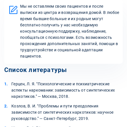
Мы не оставляем своих пациентов и после
выписки из центра и возвращения домой. В любое
время бывшие больные и их родные могут
бесплатно получить у нас необходимую
консультационную поддержку, наблюдение,
пообщаться с психологами. Есть возможность
прохождения дополнительных занятий, помощи в
трудоустройстве и социальной адаптации
пациентов.
Список литературы
Герцен, Л. Я. "Психологические и психиатрические
аспекты наркомании: зависимость от синтетических
наркотиков." — Москва, 2018.
Козлов, В. И. "Проблемы и пути преодоления
зависимости от синтетических наркотиков: научное
руководство." — Санкт-Петербург, 2019.