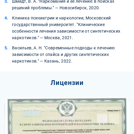
Шмидт, В. А. "Наркомания и её лечение: в поисках
решений проблемы." — Новосибирск, 2020.
Клиника психиатрии и наркологии, Московский
государственный университет. "Клинические
особенности лечения зависимости от синтетических
наркотиков." — Москва, 2021.
Васильев, А. Н. "Современные подходы к лечению
зависимости от спайса и других синтетических
наркотиков." — Казань, 2022.
Лицензии