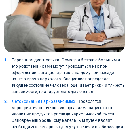
Первичная диагностика. Осмотр и беседа с больным и
его родственниками могут проводиться как при
оформлении в стационар, так и на дому при выезде
нашего врача-нарколога. Специалист определяет
текущее состояние человека, оценивает риски и тяжесть
зависимости, планирует методы лечения.
Детоксикация наркозависимых
. Проводятся
мероприятия по очищению организма пациента от
ядовитых продуктов распада наркотической смеси.
Одновременно больному капельным путем вводят
необходимые лекарства для улучшения и стабилизации