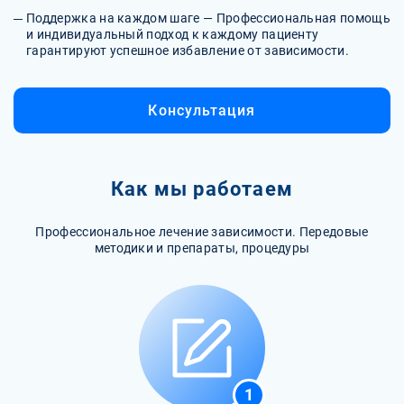
Поддержка на каждом шаге — Профессиональная помощь
и индивидуальный подход к каждому пациенту
гарантируют успешное избавление от зависимости.
Консультация
Как мы работаем
Профессиональное лечение зависимости. Передовые
методики и препараты, процедуры
1