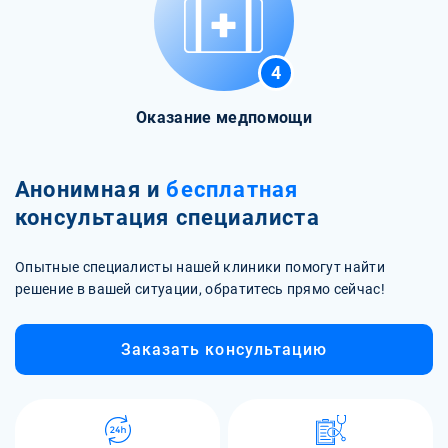
4
Оказание медпомощи
Анонимная и
бесплатная
консультация специалиста
Опытные специалисты нашей клиники помогут найти
решение в вашей ситуации, обратитесь прямо сейчас!
Заказать консультацию