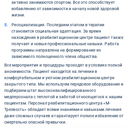
активно занимаются спортом. Все это способствует
избавлению от зависимости и началу новой здоровой
жизни.
Ресоциализация. Последним этапом в терапии
становится социальная адаптация. За время
нахождения в реабилитационном центре пациент также
получает и новые профессиональные навыки. Работа
программы направлена на формирование из
зависимого полноценного члена общества.
Все мероприятия и процедуры проходят в условиях полной
анонимности. Пациент находится на лечении в
комфортабельном и уютном реабилитационном центре
закрытого типа. Мы используем передовое оборудование и
подбираем штат высококвалифицированного
медперсонала с теплотой и заботой относящегося к нашим
пациентам. Персонал реабилитационного центра «М-
Трезвость» обладает всеми знаниями и навыками лечения
даже сложных случаев и гарантирует полное избавление от
смертельно опасной привычки.