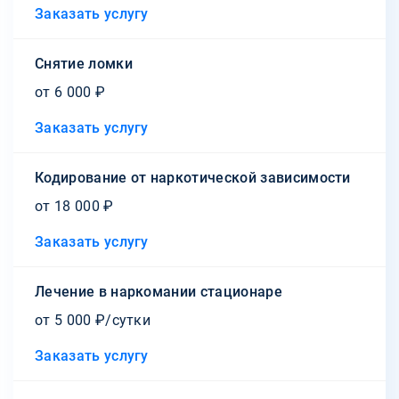
Заказать услугу
Снятие ломки
от 6 000 ₽
Заказать услугу
Кодирование от наркотической зависимости
от 18 000 ₽
Заказать услугу
Лечение в наркомании стационаре
от 5 000 ₽/сутки
Заказать услугу