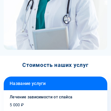
Стоимость наших услуг
Название услуги
Лечение зависимости от спайса
5 000 ₽