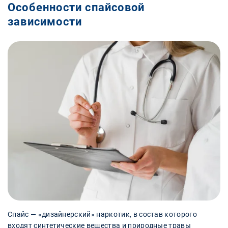
Особенности спайсовой
зависимости
Спайс — «дизайнерский» наркотик, в состав которого
входят синтетические вещества и природные травы