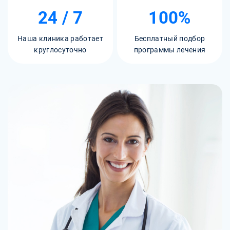
24 / 7
100%
Наша клиника работает
Бесплатный подбор
круглосуточно
программы лечения