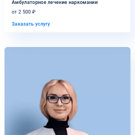
Амбулаторное лечение наркомании
от 2 500 ₽
Заказать услугу