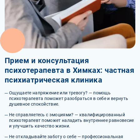
Прием и консультация
психотерапевта в Химках: частная
психиатрическая клиника
Ощущаете напряжение или тревогу? — помощь
психотерапевта поможет разобраться в себе и вернуть
душевное спокойствие.
Не справляетесь с эмоциями? — квалифицированный
психотерапевт поможет наладить внутреннее равновесие
и улучшить качество жизни.
Не откладывайте заботу о себе — профессиональная