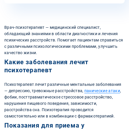
Врач-психотерапевт — медицинский специалист,
обладающий знаниями в области диагностики и лечения
психических расстройств. Помогает пациентам справиться
с различными психологическими проблемами, улучшить
качество жизни.
Какие заболевания лечит
психотерапевт
Психотерапевт лечит различные ментальные заболевания
— депрессию, тревожные расстройства,
панические атаки
,
фобии, посттравматическое стрессовое расстройство,
нарушения пищевого поведения, зависимости,
расстройства сна. Психотерапия проводится
самостоятельно или в комбинации с фармакотерапией.
Показания для приема у