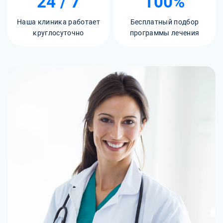
24 / 7
100%
Наша клиника работает
Бесплатный подбор
круглосуточно
программы лечения