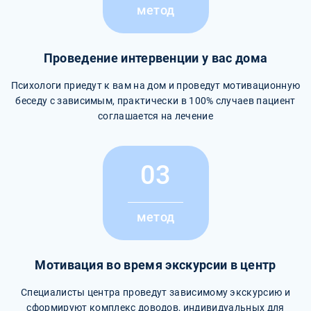
метод
Проведение интервенции у вас дома
Психологи приедут к вам на дом и проведут мотивационную
беседу с зависимым, практически в 100% случаев пациент
соглашается на лечение
03
метод
Мотивация во время экскурсии в центр
Специалисты центра проведут зависимому экскурсию и
сформируют комплекс доводов, индивидуальных для