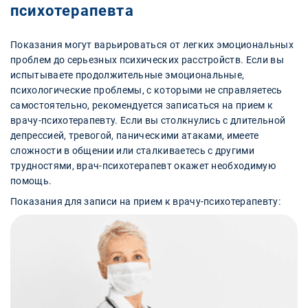
психотерапевта
Показания могут варьироваться от легких эмоциональных
проблем до серьезных психических расстройств. Если вы
испытываете продолжительные эмоциональные,
психологические проблемы, с которыми не справляетесь
самостоятельно, рекомендуется записаться на прием к
врачу-психотерапевту. Если вы столкнулись с длительной
депрессией, тревогой, паническими атаками, имеете
сложности в общении или сталкиваетесь с другими
трудностями, врач-психотерапевт окажет необходимую
помощь.
Показания для записи на прием к врачу-психотерапевту: