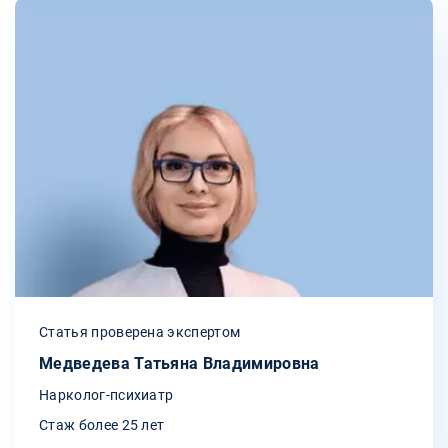
Статья проверена экспертом
Медведева Татьяна Владимировна
Нарколог-психиатр
Стаж более 25 лет