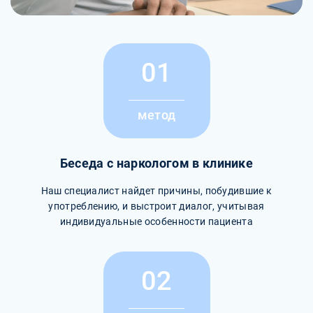
01
метод
Беседа с наркологом в клинике
Наш специалист найдет причины, побудившие к
употреблению, и выстроит диалог, учитывая
индивидуальные особенности пациента
02