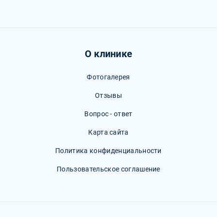
О клинике
Фотогалерея
Отзывы
Вопрос - ответ
Карта сайта
Политика конфиденциальности
Пользовательское соглашение