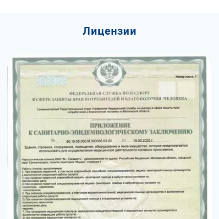
Лицензии