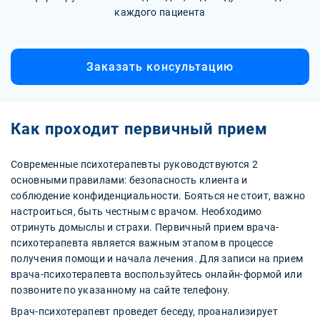
каждого пациента
Заказать консультацию
Как проходит первичный прием
Современные психотерапевты руководствуются 2
основными правилами: безопасность клиента и
соблюдение конфиденциальности. Бояться не стоит, важно
настроиться, быть честным с врачом. Необходимо
отринуть домыслы и страхи. Первичный прием врача-
психотерапевта является важным этапом в процессе
получения помощи и начала лечения. Для записи на прием
врача-психотерапевта воспользуйтесь онлайн-формой или
позвоните по указанному на сайте телефону.
Врач-психотерапевт проведет беседу, проанализирует