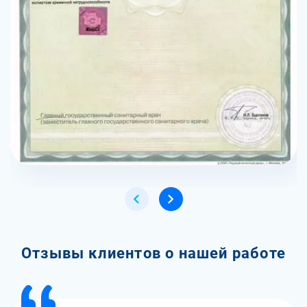
Отзывы клиентов о нашей работе