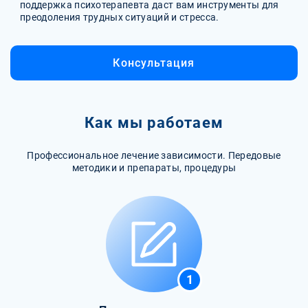
поддержка психотерапевта даст вам инструменты для
преодоления трудных ситуаций и стресса.
Консультация
Как мы работаем
Профессиональное лечение зависимости. Передовые
методики и препараты, процедуры
1