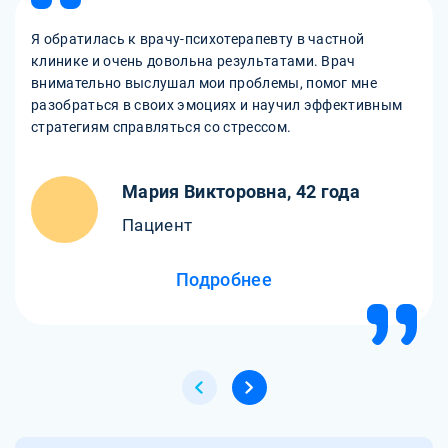
Я обратилась к врачу-психотерапевту в частной
клинике и очень довольна результатами. Врач
внимательно выслушал мои проблемы, помог мне
разобраться в своих эмоциях и научил эффективным
стратегиям справляться со стрессом.
Мария Викторовна, 42 года
Пациент
Подробнее