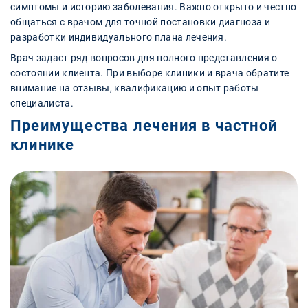
симптомы и историю заболевания. Важно открыто и честно
общаться с врачом для точной постановки диагноза и
разработки индивидуального плана лечения.
Врач задаст ряд вопросов для полного представления о
состоянии клиента. При выборе клиники и врача обратите
внимание на отзывы, квалификацию и опыт работы
специалиста.
Преимущества лечения в частной
клинике