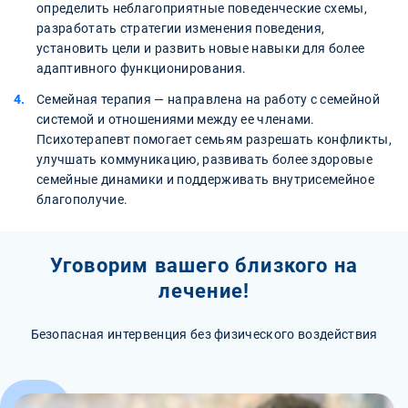
определить неблагоприятные поведенческие схемы,
разработать стратегии изменения поведения,
установить цели и развить новые навыки для более
адаптивного функционирования.
Семейная терапия — направлена на работу с семейной
системой и отношениями между ее членами.
Психотерапевт помогает семьям разрешать конфликты,
улучшать коммуникацию, развивать более здоровые
семейные динамики и поддерживать внутрисемейное
благополучие.
Уговорим вашего близкого на
лечение!
Безопасная интервенция без физического воздействия