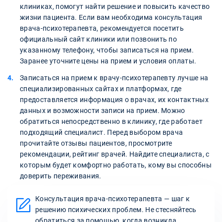
клиниках, помогут найти решение и повысить качество
жизни пациента. Если вам необходима консультация
врача-психотерапевта, рекомендуется посетить
официальный сайт клиники или позвонить по
указанному телефону, чтобы записаться на прием.
Заранее уточните цены на прием и условия оплаты.
Записаться на прием к врачу-психотерапевту лучше на
специализированных сайтах и платформах, где
предоставляется информация о врачах, их контактных
данных и возможности записи на прием. Можно
обратиться непосредственно в клинику, где работает
подходящий специалист. Перед выбором врача
прочитайте отзывы пациентов, просмотрите
рекомендации, рейтинг врачей. Найдите специалиста, с
которым будет комфортно работать, кому вы способны
доверить переживания.
Консультация врача-психотерапевта — шаг к
решению психических проблем. Не стесняйтесь
обратиться за помощью, когда возникла