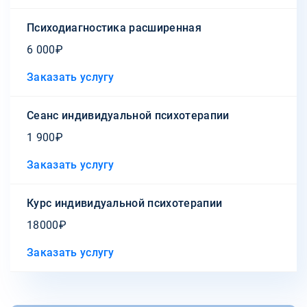
Психодиагностика расширенная
6 000₽
Заказать услугу
Сеанс индивидуальной психотерапии
1 900₽
Заказать услугу
Курс индивидуальной психотерапии
18000₽
Заказать услугу