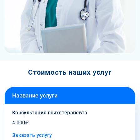
Стоимость наших услуг
Название услуги
Консультация психотерапевта
4 000₽
Заказать услугу