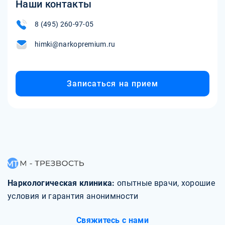
Наши контакты
8 (495) 260-97-05
himki@narkopremium.ru
Записаться на прием
Наркологическая клиника:
опытные врачи, хорошие
условия и гарантия анонимности
Свяжитесь с нами