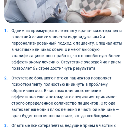
Одним из преимуществ лечения у врача-психотерапевта
в частной клинике является индивидуальный и
персонализированный подход к пациенту. Специалисты
в частных клиниках обычно имеют высокую
квалификацию и опыт работы, что способствует более
эффективному лечению. Отсутствие очередей на прием
позволяет быстрее достигнуть результата.
Отсутствие большого потока пациентов позволяет
психотерапевту полностью вникнуть в проблему
обратившегося. В частных клиниках лечение
эффективно еще и потому, что специалист принимает
строго определенное количество пациентов. Отсюда
вытекает еще один плюс лечения в частной клинике —
врач будет постоянно на связи, когда необходимо.
Опытные психотерапевты, ведущие прием в частных