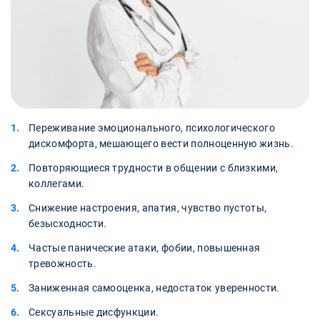
Переживание эмоционального, психологического
дискомфорта, мешающего вести полноценную жизнь.
Повторяющиеся трудности в общении с близкими,
коллегами.
Снижение настроения, апатия, чувство пустоты,
безысходности.
Частые панические атаки, фобии, повышенная
тревожность.
Заниженная самооценка, недостаток уверенности.
Сексуальные дисфункции.