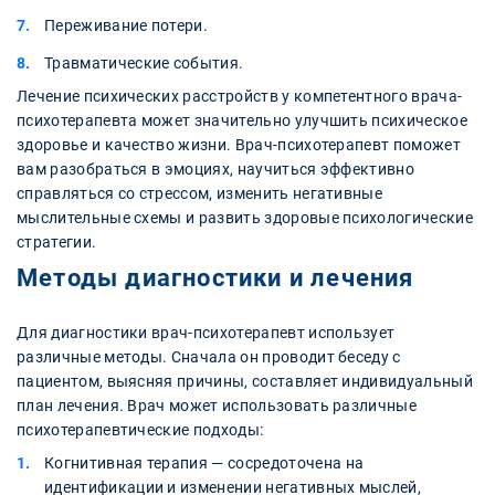
Переживание потери.
Травматические события.
Лечение психических расстройств у компетентного врача-
психотерапевта может значительно улучшить психическое
здоровье и качество жизни. Врач-психотерапевт поможет
вам разобраться в эмоциях, научиться эффективно
справляться со стрессом, изменить негативные
мыслительные схемы и развить здоровые психологические
стратегии.
Методы диагностики и лечения
Для диагностики врач-психотерапевт использует
различные методы. Сначала он проводит беседу с
пациентом, выясняя причины, составляет индивидуальный
план лечения. Врач может использовать различные
психотерапевтические подходы:
Когнитивная терапия — сосредоточена на
идентификации и изменении негативных мыслей,