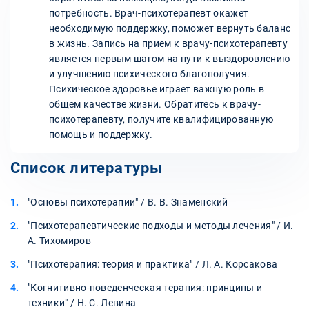
потребность. Врач-психотерапевт окажет
необходимую поддержку, поможет вернуть баланс
в жизнь. Запись на прием к врачу-психотерапевту
является первым шагом на пути к выздоровлению
и улучшению психического благополучия.
Психическое здоровье играет важную роль в
общем качестве жизни. Обратитесь к врачу-
психотерапевту, получите квалифицированную
помощь и поддержку.
Список литературы
"Основы психотерапии" / В. В. Знаменский
"Психотерапевтические подходы и методы лечения" / И.
А. Тихомиров
"Психотерапия: теория и практика" / Л. А. Корсакова
"Когнитивно-поведенческая терапия: принципы и
техники" / Н. С. Левина